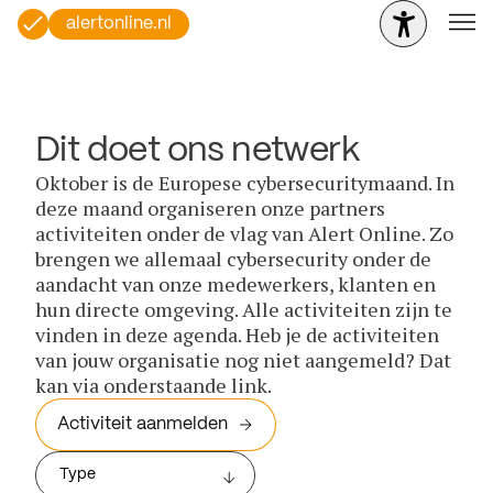
alertonline.nl
Dit doet ons netwerk
Oktober is de Europese cybersecuritymaand. In
deze maand organiseren onze partners
activiteiten onder de vlag van Alert Online. Zo
brengen we allemaal cybersecurity onder de
aandacht van onze medewerkers, klanten en
hun directe omgeving. Alle activiteiten zijn te
vinden in deze agenda. Heb je de activiteiten
van jouw organisatie nog niet aangemeld? Dat
kan via onderstaande link.
Activiteit aanmelden
Type