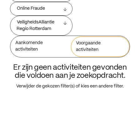
Online Fraude
VeiligheidsAlliantie
Regio Rotterdam
Aankomende
Voorgaande
activiteiten
activiteiten
Er zijn geen activiteiten gevonden
die voldoen aan je zoekopdracht.
Verwijder de gekozen filter(s) of kies een andere filter.