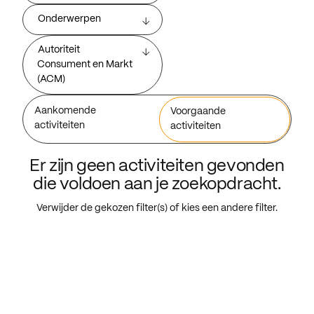
Onderwerpen
Autoriteit
Consument en Markt
(ACM)
Aankomende
Voorgaande
activiteiten
activiteiten
Er zijn geen activiteiten gevonden
die voldoen aan je zoekopdracht.
Verwijder de gekozen filter(s) of kies een andere filter.