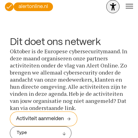
alertonline.nl
Dit doet ons netwerk
Oktober is de Europese cybersecuritymaand. In
deze maand organiseren onze partners
activiteiten onder de vlag van Alert Online. Zo
brengen we allemaal cybersecurity onder de
aandacht van onze medewerkers, klanten en
hun directe omgeving. Alle activiteiten zijn te
vinden in deze agenda. Heb je de activiteiten
van jouw organisatie nog niet aangemeld? Dat
kan via onderstaande link.
Activiteit aanmelden
Type