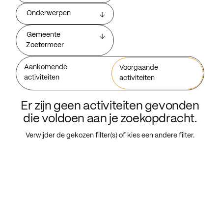
Onderwerpen
Gemeente
Zoetermeer
Aankomende
Voorgaande
activiteiten
activiteiten
Er zijn geen activiteiten gevonden
die voldoen aan je zoekopdracht.
Verwijder de gekozen filter(s) of kies een andere filter.