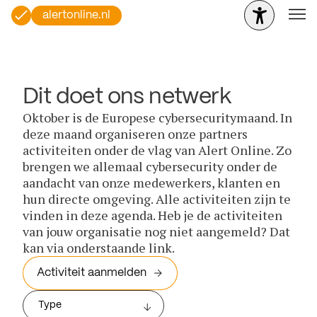
alertonline.nl
Dit doet ons netwerk
Oktober is de Europese cybersecuritymaand. In
deze maand organiseren onze partners
activiteiten onder de vlag van Alert Online. Zo
brengen we allemaal cybersecurity onder de
aandacht van onze medewerkers, klanten en
hun directe omgeving. Alle activiteiten zijn te
vinden in deze agenda. Heb je de activiteiten
van jouw organisatie nog niet aangemeld? Dat
kan via onderstaande link.
Activiteit aanmelden
Type