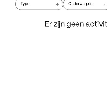
Type
Onderwerpen
Er zijn geen activ