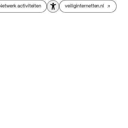
Netwerk activiteiten
veiliginternetten.nl