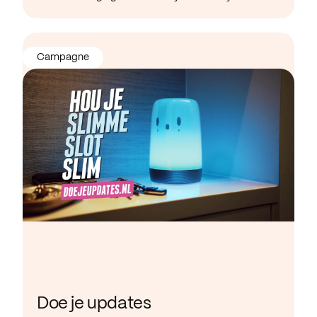
Campagne
Doe je updates