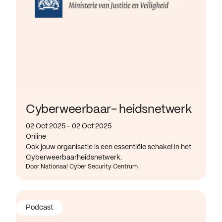
Cyberweerbaar- heidsnetwerk
02 Oct 2025 - 02 Oct 2025
Online
Ook jouw organisatie is een essentiële schakel in het
Cyberweerbaarheidsnetwerk.
Door Nationaal Cyber Security Centrum
Podcast