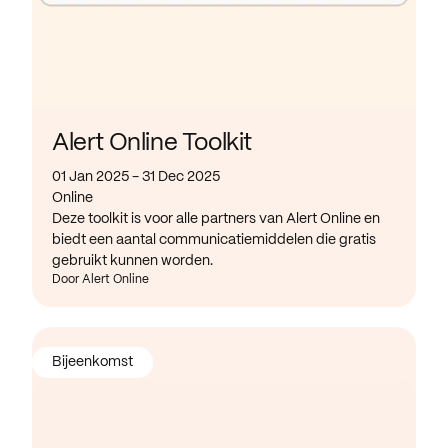
Alert Online Toolkit
01 Jan 2025 - 31 Dec 2025
Online
Deze toolkit is voor alle partners van Alert Online en
biedt een aantal communicatiemiddelen die gratis
gebruikt kunnen worden.
Door Alert Online
Bijeenkomst