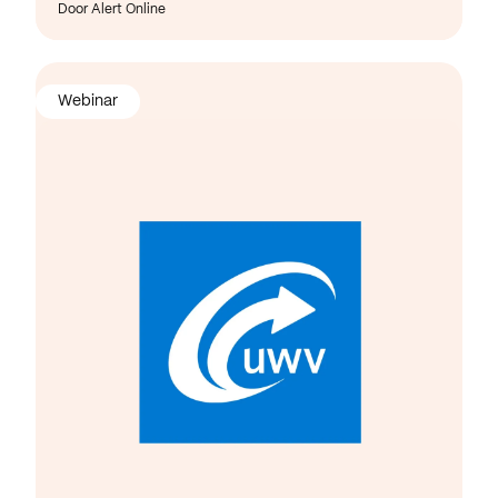
Door Alert Online
Webinar