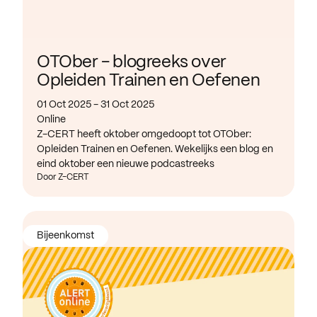
OTOber - blogreeks over
Opleiden Trainen en Oefenen
01 Oct 2025 - 31 Oct 2025
Online
Z-CERT heeft oktober omgedoopt tot OTOber:
Opleiden Trainen en Oefenen. Wekelijks een blog en
eind oktober een nieuwe podcastreeks
Door Z-CERT
Bijeenkomst