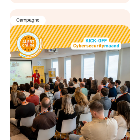
Campagne