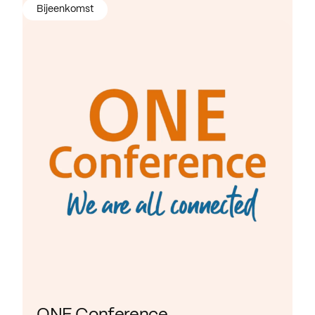
Bijeenkomst