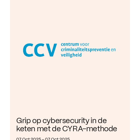
Grip op cybersecurity in de
keten met de CYRA-methode
07 Oct 2025 - 07 Oct 2025