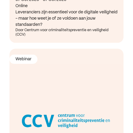
Online
Leveranciers zijn essentieel voor de digitale veiligheid
- maar hoe weet je of ze voldoen aan jouw
standaarden?
Door Centrum voor criminaliteitspreventie en veiligheid
(CCV)
Webinar