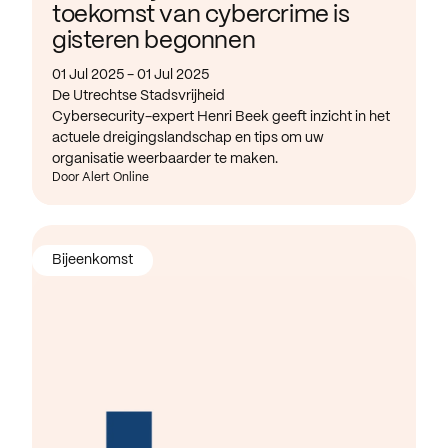
toekomst van cybercrime is
gisteren begonnen
01 Jul 2025 - 01 Jul 2025
De Utrechtse Stadsvrijheid
Cybersecurity-expert Henri Beek geeft inzicht in het
actuele dreigingslandschap en tips om uw
organisatie weerbaarder te maken.
Door Alert Online
Bijeenkomst