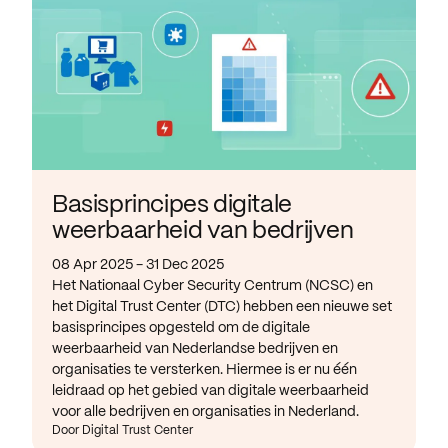
Basisprincipes digitale
weerbaarheid van bedrijven
08 Apr 2025 - 31 Dec 2025
Het Nationaal Cyber Security Centrum (NCSC) en
het Digital Trust Center (DTC) hebben een nieuwe set
basisprincipes opgesteld om de digitale
weerbaarheid van Nederlandse bedrijven en
organisaties te versterken. Hiermee is er nu één
leidraad op het gebied van digitale weerbaarheid
voor alle bedrijven en organisaties in Nederland.
Door Digital Trust Center