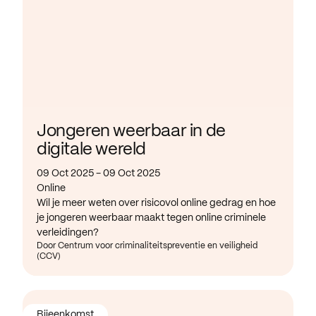
Jongeren weerbaar in de
digitale wereld
09 Oct 2025 - 09 Oct 2025
Online
Wil je meer weten over risicovol online gedrag en hoe
je jongeren weerbaar maakt tegen online criminele
verleidingen?
Door Centrum voor criminaliteitspreventie en veiligheid
(CCV)
Bijeenkomst