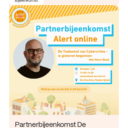
Bijeenkomst
Partnerbijeenkomst De