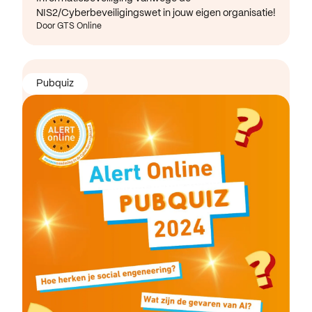
NIS2/Cyberbeveiligingswet in jouw eigen organisatie!
Door GTS Online
Pubquiz