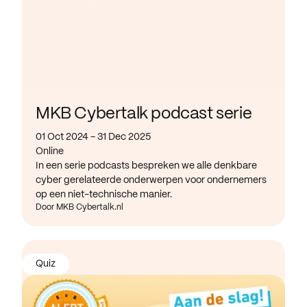
MKB Cybertalk podcast serie
01 Oct 2024 - 31 Dec 2025
Online
In een serie podcasts bespreken we alle denkbare
cyber gerelateerde onderwerpen voor ondernemers
op een niet-technische manier.
Door MKB Cybertalk.nl
Quiz