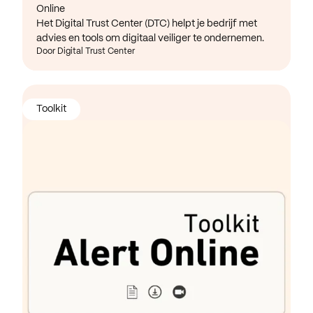
Online
Het Digital Trust Center (DTC) helpt je bedrijf met
advies en tools om digitaal veiliger te ondernemen.
Door Digital Trust Center
Toolkit