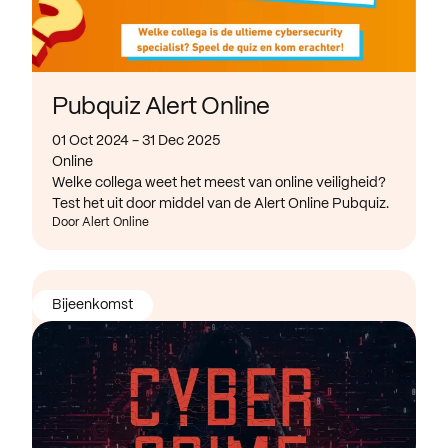
Pubquiz Alert Online
01 Oct 2024 - 31 Dec 2025
Online
Welke collega weet het meest van online veiligheid?
Test het uit door middel van de Alert Online Pubquiz.
Door Alert Online
Bijeenkomst