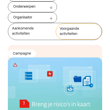
Onderwerpen
Organisator
Aankomende
Voorgaande
activiteiten
activiteiten
Campagne