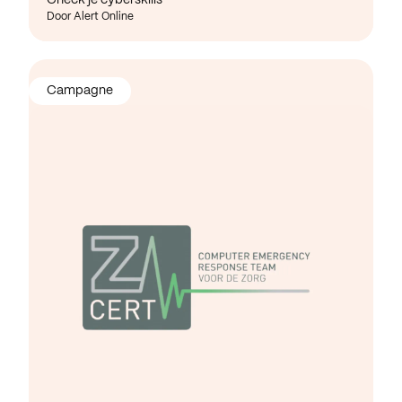
Door Alert Online
Campagne