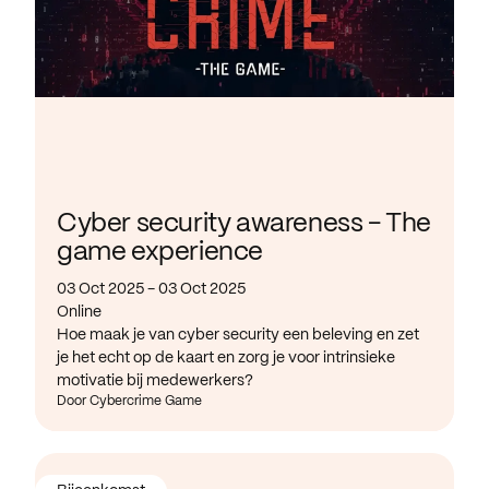
Cyber security awareness - The
game experience
03 Oct 2025 - 03 Oct 2025
Online
Hoe maak je van cyber security een beleving en zet
je het echt op de kaart en zorg je voor intrinsieke
motivatie bij medewerkers?
Door Cybercrime Game