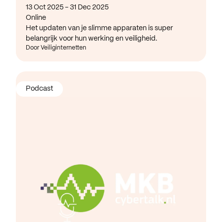
13 Oct 2025 - 31 Dec 2025
Online
Het updaten van je slimme apparaten is super
belangrijk voor hun werking en veiligheid.
Door Veiliginternetten
Podcast