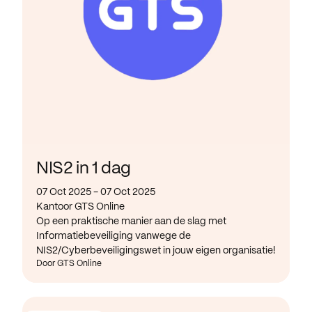
NIS2 in 1 dag
07 Oct 2025 - 07 Oct 2025
Kantoor GTS Online
Op een praktische manier aan de slag met
Informatiebeveiliging vanwege de
NIS2/Cyberbeveiligingswet in jouw eigen organisatie!
Door GTS Online