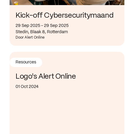
Kick-off Cybersecuritymaand
29 Sep 2025 - 29 Sep 2025
Stedin, Blaak 8, Rotterdam
Door Alert Online
Resources
Logo's Alert Online
01 Oct 2024