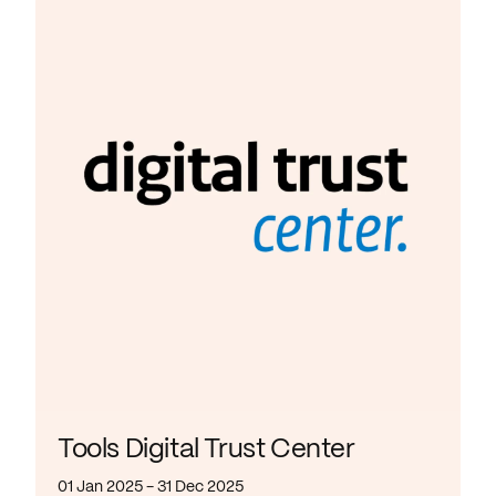
Tools Digital Trust Center
01 Jan 2025 - 31 Dec 2025