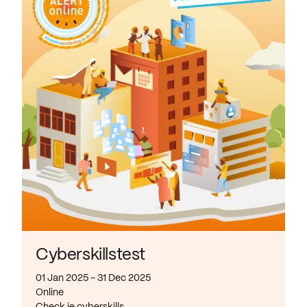
Cyberskillstest
01 Jan 2025 - 31 Dec 2025
Online
Check je cyberskills