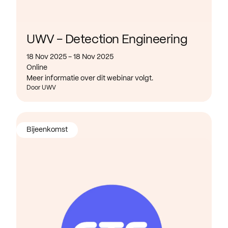
UWV - Detection Engineering
18 Nov 2025 - 18 Nov 2025
Online
Meer informatie over dit webinar volgt.
Door UWV
Bijeenkomst