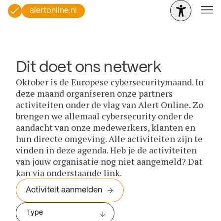
alertonline.nl
Dit doet ons netwerk
Oktober is de Europese cybersecuritymaand. In
deze maand organiseren onze partners
activiteiten onder de vlag van Alert Online. Zo
brengen we allemaal cybersecurity onder de
aandacht van onze medewerkers, klanten en
hun directe omgeving. Alle activiteiten zijn te
vinden in deze agenda. Heb je de activiteiten
van jouw organisatie nog niet aangemeld? Dat
kan via onderstaande link.
Activiteit aanmelden
Type