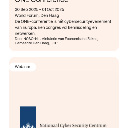
ONE Conference
30 Sep 2025 - 01 Oct 2025
World Forum, Den Haag
De ONE-conferentie is hét cybersecurityevenement
van Europa. Een congres vol kennisdeling en
netwerken.
Door NCSC-NL, Ministerie van Economische Zaken,
Gemeente Den Haag, ECP
Webinar