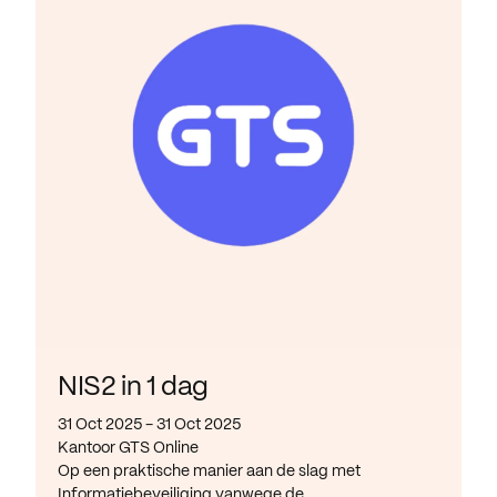
NIS2 in 1 dag
31 Oct 2025 - 31 Oct 2025
Kantoor GTS Online
Op een praktische manier aan de slag met
Informatiebeveiliging vanwege de