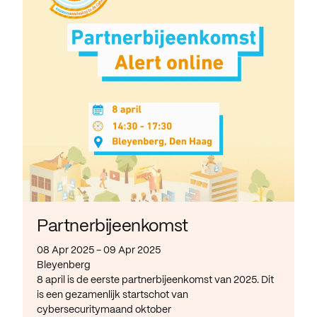
Partnerbijeenkomst
08 Apr 2025 - 09 Apr 2025
Bleyenberg
8 april is de eerste partnerbijeenkomst van 2025. Dit
is een gezamenlijk startschot van
cybersecuritymaand oktober