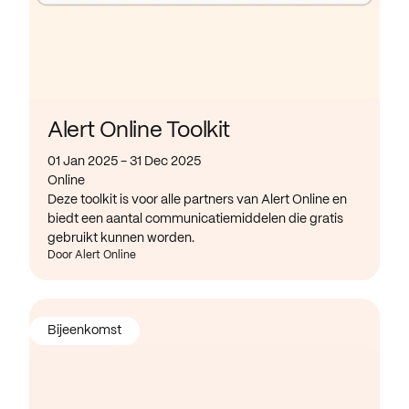
Alert Online Toolkit
01 Jan 2025 - 31 Dec 2025
Online
Deze toolkit is voor alle partners van Alert Online en
biedt een aantal communicatiemiddelen die gratis
gebruikt kunnen worden.
Door Alert Online
Bijeenkomst