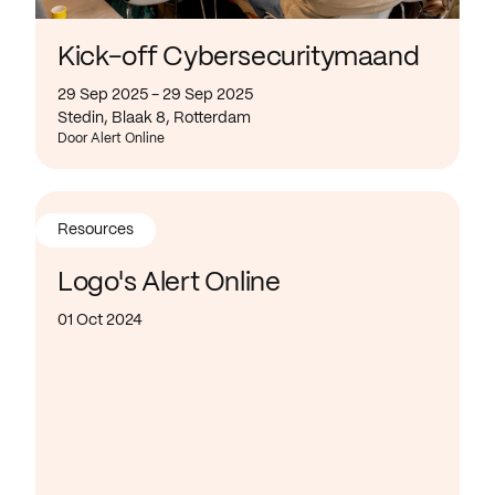
Kick-off Cybersecuritymaand
29 Sep 2025 - 29 Sep 2025
Stedin, Blaak 8, Rotterdam
Door Alert Online
Resources
Logo's Alert Online
01 Oct 2024