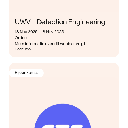
UWV - Detection Engineering
18 Nov 2025 - 18 Nov 2025
Online
Meer informatie over dit webinar volgt.
Door UWV
Bijeenkomst