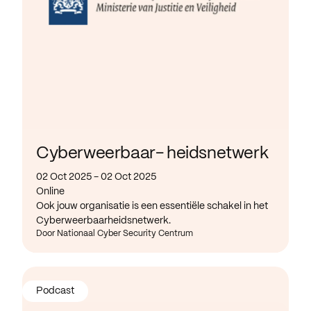
Cyberweerbaar- heidsnetwerk
02 Oct 2025 - 02 Oct 2025
Online
Ook jouw organisatie is een essentiële schakel in het
Cyberweerbaarheidsnetwerk.
Door Nationaal Cyber Security Centrum
Podcast