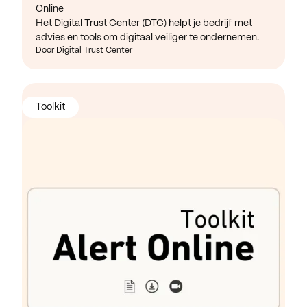
Online
Het Digital Trust Center (DTC) helpt je bedrijf met
advies en tools om digitaal veiliger te ondernemen.
Door Digital Trust Center
Toolkit