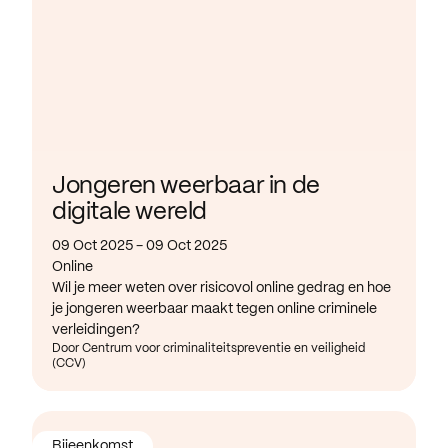
Jongeren weerbaar in de
digitale wereld
09 Oct 2025 - 09 Oct 2025
Online
Wil je meer weten over risicovol online gedrag en hoe
je jongeren weerbaar maakt tegen online criminele
verleidingen?
Door Centrum voor criminaliteitspreventie en veiligheid
(CCV)
Bijeenkomst