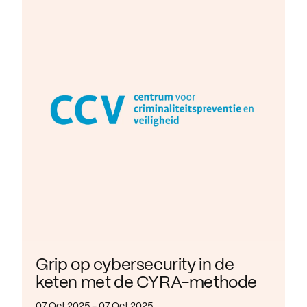
Grip op cybersecurity in de
keten met de CYRA-methode
07 Oct 2025 - 07 Oct 2025