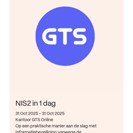
NIS2 in 1 dag
31 Oct 2025 - 31 Oct 2025
Kantoor GTS Online
Op een praktische manier aan de slag met
Informatiebeveiliging vanwege de