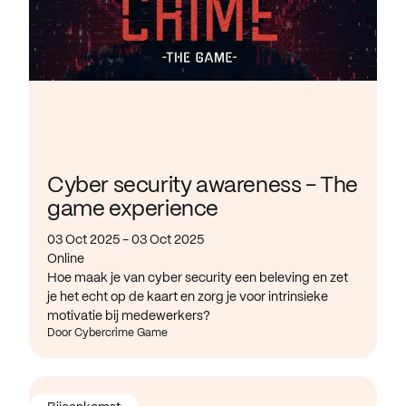
Cyber security awareness - The
game experience
03 Oct 2025 - 03 Oct 2025
Online
Hoe maak je van cyber security een beleving en zet
je het echt op de kaart en zorg je voor intrinsieke
motivatie bij medewerkers?
Door Cybercrime Game