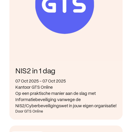
NIS2 in 1 dag
07 Oct 2025 - 07 Oct 2025
Kantoor GTS Online
Op een praktische manier aan de slag met
Informatiebeveiliging vanwege de
NIS2/Cyberbeveiligingswet in jouw eigen organisatie!
Door GTS Online