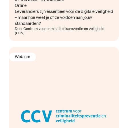
Online
Leveranciers zijn essentieel voor de digitale veiligheid
- maar hoe weet je of ze voldoen aan jouw
standaarden?
Door Centrum voor criminaliteitspreventie en veiligheid
(CCV)
Webinar