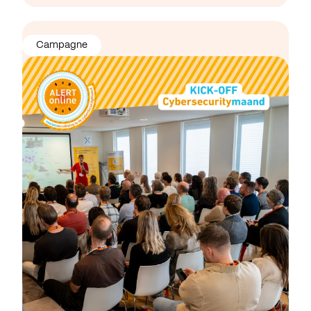
Campagne