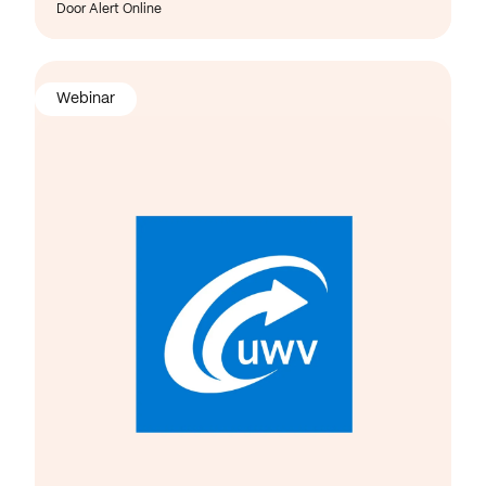
Door Alert Online
Webinar