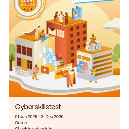
Cyberskillstest
01 Jan 2025 - 31 Dec 2025
Online
Check je cyberskills