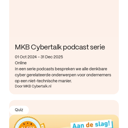
MKB Cybertalk podcast serie
01 Oct 2024 - 31 Dec 2025
Online
In een serie podcasts bespreken we alle denkbare
cyber gerelateerde onderwerpen voor ondernemers
op een niet-technische manier.
Door MKB Cybertalk.nl
Quiz