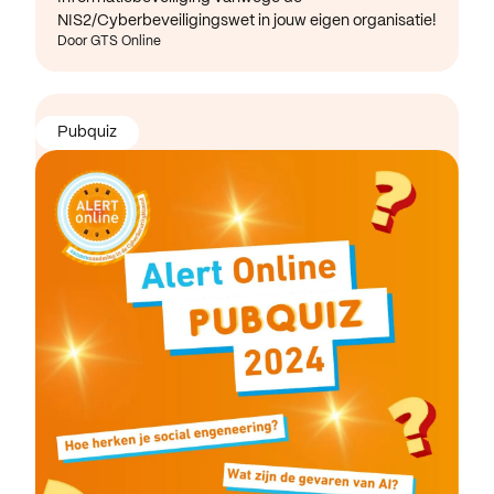
NIS2/Cyberbeveiligingswet in jouw eigen organisatie!
Door GTS Online
Pubquiz