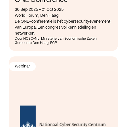
ONE Conference
30 Sep 2025 - 01 Oct 2025
World Forum, Den Haag
De ONE-conferentie is hét cybersecurityevenement
van Europa. Een congres vol kennisdeling en
netwerken.
Door NCSC-NL, Ministerie van Economische Zaken,
Gemeente Den Haag, ECP
Webinar