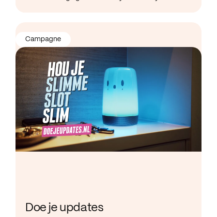
Campagne
Doe je updates