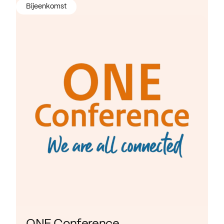
Bijeenkomst