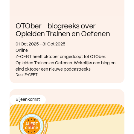
OTOber - blogreeks over
Opleiden Trainen en Oefenen
01 Oct 2025 - 31 Oct 2025
Online
Z-CERT heeft oktober omgedoopt tot OTOber:
Opleiden Trainen en Oefenen. Wekelijks een blog en
eind oktober een nieuwe podcastreeks
Door Z-CERT
Bijeenkomst