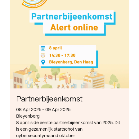
Partnerbijeenkomst
08 Apr 2025 - 09 Apr 2025
Bleyenberg
8 april is de eerste partnerbijeenkomst van 2025. Dit
is een gezamenlijk startschot van
cybersecuritymaand oktober