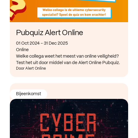
Pubquiz Alert Online
01 Oct 2024 - 31 Dec 2025
Online
Welke collega weet het meest van online veiligheid?
Test het uit door middel van de Alert Online Pubquiz.
Door Alert Online
Bijeenkomst