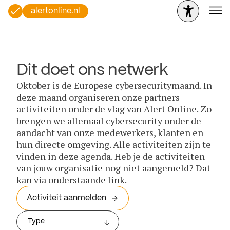
alertonline.nl
Dit doet ons netwerk
Oktober is de Europese cybersecuritymaand. In
deze maand organiseren onze partners
activiteiten onder de vlag van Alert Online. Zo
brengen we allemaal cybersecurity onder de
aandacht van onze medewerkers, klanten en
hun directe omgeving. Alle activiteiten zijn te
vinden in deze agenda. Heb je de activiteiten
van jouw organisatie nog niet aangemeld? Dat
kan via onderstaande link.
Activiteit aanmelden
Type