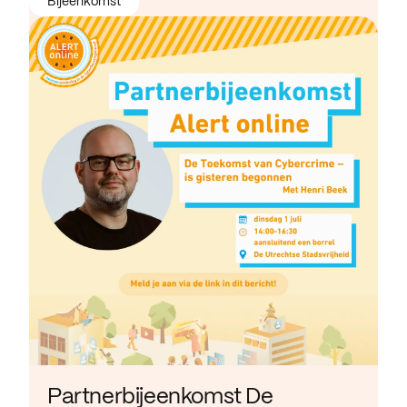
Bijeenkomst
Partnerbijeenkomst De