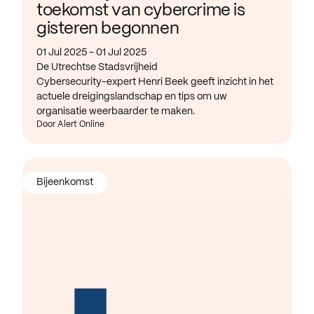
toekomst van cybercrime is
gisteren begonnen
01 Jul 2025 - 01 Jul 2025
De Utrechtse Stadsvrijheid
Cybersecurity-expert Henri Beek geeft inzicht in het
actuele dreigingslandschap en tips om uw
organisatie weerbaarder te maken.
Door Alert Online
Bijeenkomst