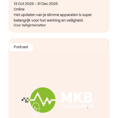
13 Oct 2025 - 31 Dec 2025
Online
Het updaten van je slimme apparaten is super
belangrijk voor hun werking en veiligheid.
Door Veiliginternetten
Podcast