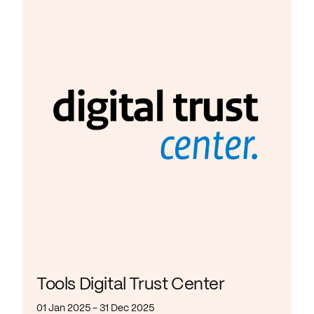
Tools Digital Trust Center
01 Jan 2025 - 31 Dec 2025