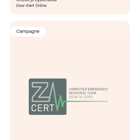
Door Alert Online
Campagne