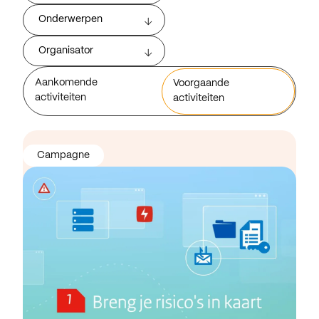
Onderwerpen
Organisator
Aankomende
Voorgaande
activiteiten
activiteiten
Campagne