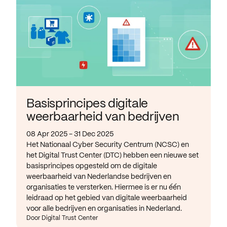
Basisprincipes digitale
weerbaarheid van bedrijven
08 Apr 2025 - 31 Dec 2025
Het Nationaal Cyber Security Centrum (NCSC) en
het Digital Trust Center (DTC) hebben een nieuwe set
basisprincipes opgesteld om de digitale
weerbaarheid van Nederlandse bedrijven en
organisaties te versterken. Hiermee is er nu één
leidraad op het gebied van digitale weerbaarheid
voor alle bedrijven en organisaties in Nederland.
Door Digital Trust Center