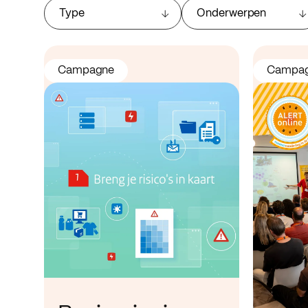
Type
Onderwerpen
Campagne
Campa