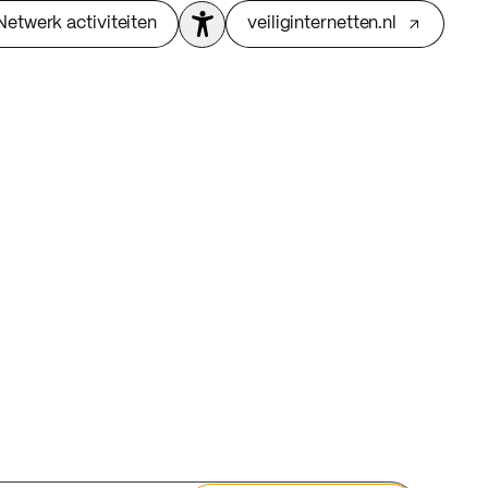
Netwerk activiteiten
veiliginternetten.nl