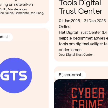
Tools Digital
eling en netwerken.
Trust Center
-NL, Ministerie van
he Zaken, Gemeente Den Haag,
01 Jan 2025 - 31 Dec 2025
Online
Het Digital Trust Center (D
omst
helpt je bedrijf met advies 
tools om digitaal veiliger te
ondernemen.
Door Digital Trust Center
Bijeenkomst