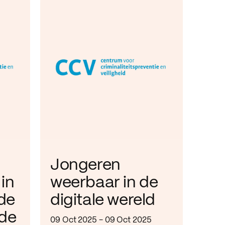
Jongeren
in
weerbaar in de
de
digitale wereld
de
09 Oct 2025 - 09 Oct 2025