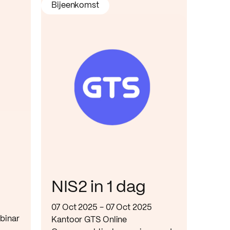
Bijeenkomst
NIS2 in 1 dag
07 Oct 2025 - 07 Oct 2025
ebinar
Kantoor GTS Online