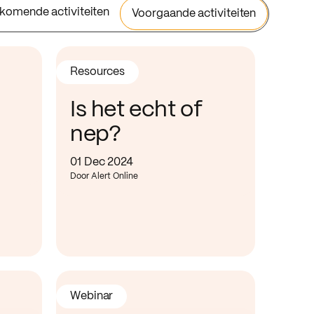
komende activiteiten
Voorgaande activiteiten
Resources
Is het echt of
nep?
01 Dec 2024
Door Alert Online
Webinar