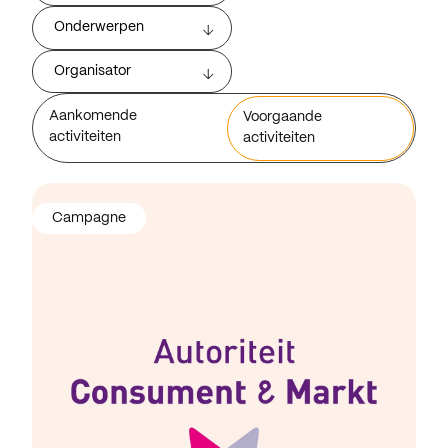
Onderwerpen
Organisator
Aankomende
Voorgaande
activiteiten
activiteiten
Campagne