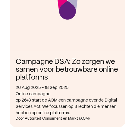
Campagne DSA: Zo zorgen we
samen voor betrouwbare online
platforms
26 Aug 2025 - 18 Sep 2025
Online campagne
op 26/8 start de ACM een campagne over de Digital
Services Act. We focussen op 3 rechten die mensen
hebben op online platforms.
Door Autoriteit Consument en Markt (ACM)