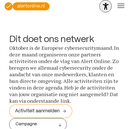
alertonline.nl
Dit doet ons netwerk
Oktober is de Europese cybersecuritymaand. In
deze maand organiseren onze partners
activiteiten onder de vlag van Alert Online. Zo
brengen we allemaal cybersecurity onder de
aandacht van onze medewerkers, klanten en
hun directe omgeving. Alle activiteiten zijn te
vinden in deze agenda. Heb je de activiteiten
van jouw organisatie nog niet aangemeld? Dat
kan via onderstaande link.
Activiteit aanmelden
Campagne