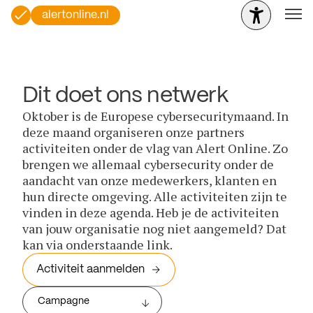
alertonline.nl
Dit doet ons netwerk
Oktober is de Europese cybersecuritymaand. In
deze maand organiseren onze partners
activiteiten onder de vlag van Alert Online. Zo
brengen we allemaal cybersecurity onder de
aandacht van onze medewerkers, klanten en
hun directe omgeving. Alle activiteiten zijn te
vinden in deze agenda. Heb je de activiteiten
van jouw organisatie nog niet aangemeld? Dat
kan via onderstaande link.
Activiteit aanmelden
Campagne