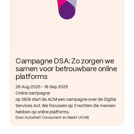
Campagne DSA: Zo zorgen we
samen voor betrouwbare online
platforms
26 Aug 2025 - 18 Sep 2025
Online campagne
op 26/8 start de ACM een campagne over de Digital
Services Act. We focussen op 3 rechten die mensen
hebben op online platforms.
Door Autoriteit Consument en Markt (ACM)