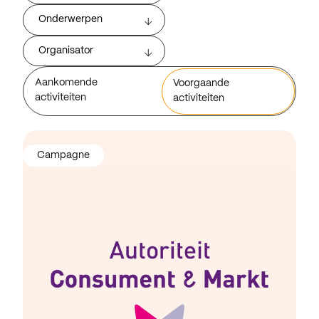
Onderwerpen
Organisator
Aankomende
Voorgaande
activiteiten
activiteiten
Campagne