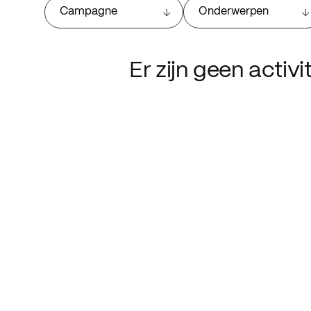
Campagne
Onderwerpen
Er zijn geen activ