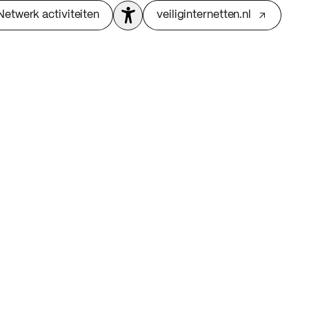
Netwerk activiteiten
veiliginternetten.nl