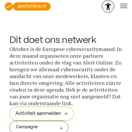
alertonline.nl
Dit doet ons netwerk
Oktober is de Europese cybersecuritymaand. In
deze maand organiseren onze partners
activiteiten onder de vlag van Alert Online. Zo
brengen we allemaal cybersecurity onder de
aandacht van onze medewerkers, klanten en
hun directe omgeving. Alle activiteiten zijn te
vinden in deze agenda. Heb je de activiteiten
van jouw organisatie nog niet aangemeld? Dat
kan via onderstaande link.
Activiteit aanmelden
Campagne