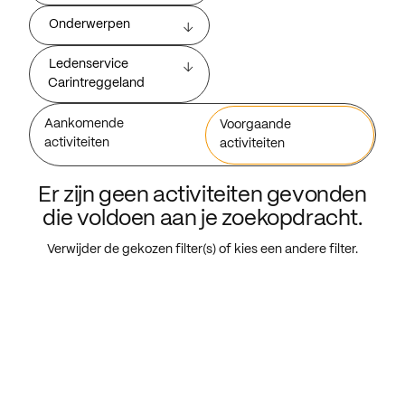
Onderwerpen
Ledenservice
Carintreggeland
Aankomende
Voorgaande
activiteiten
activiteiten
Er zijn geen activiteiten gevonden
die voldoen aan je zoekopdracht.
Verwijder de gekozen filter(s) of kies een andere filter.