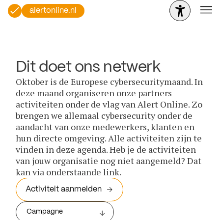
alertonline.nl
Dit doet ons netwerk
Oktober is de Europese cybersecuritymaand. In
deze maand organiseren onze partners
activiteiten onder de vlag van Alert Online. Zo
brengen we allemaal cybersecurity onder de
aandacht van onze medewerkers, klanten en
hun directe omgeving. Alle activiteiten zijn te
vinden in deze agenda. Heb je de activiteiten
van jouw organisatie nog niet aangemeld? Dat
kan via onderstaande link.
Activiteit aanmelden
Campagne