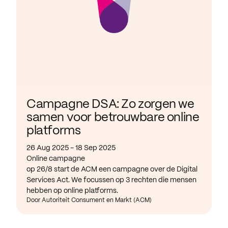
Campagne DSA: Zo zorgen we
samen voor betrouwbare online
platforms
26 Aug 2025 - 18 Sep 2025
Online campagne
op 26/8 start de ACM een campagne over de Digital
Services Act. We focussen op 3 rechten die mensen
hebben op online platforms.
Door Autoriteit Consument en Markt (ACM)