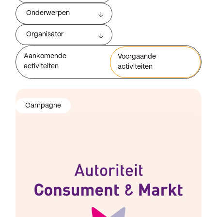
Onderwerpen
Organisator
Aankomende
Voorgaande
activiteiten
activiteiten
Campagne