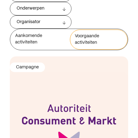
Onderwerpen
Organisator
Aankomende
Voorgaande
activiteiten
activiteiten
Campagne