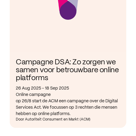
Campagne DSA: Zo zorgen we
samen voor betrouwbare online
platforms
26 Aug 2025 - 18 Sep 2025
Online campagne
op 26/8 start de ACM een campagne over de Digital
Services Act. We focussen op 3 rechten die mensen
hebben op online platforms.
Door Autoriteit Consument en Markt (ACM)