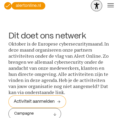
alertonline.nl
Dit doet ons netwerk
Oktober is de Europese cybersecuritymaand. In
deze maand organiseren onze partners
activiteiten onder de vlag van Alert Online. Zo
brengen we allemaal cybersecurity onder de
aandacht van onze medewerkers, klanten en
hun directe omgeving. Alle activiteiten zijn te
vinden in deze agenda. Heb je de activiteiten
van jouw organisatie nog niet aangemeld? Dat
kan via onderstaande link.
Activiteit aanmelden
Campagne