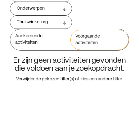
Onderwerpen
Thuiswinkel.org
Aankomende
Voorgaande
activiteiten
activiteiten
Er zijn geen activiteiten gevonden
die voldoen aan je zoekopdracht.
Verwijder de gekozen filter(s) of kies een andere filter.