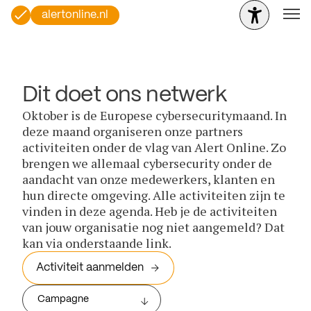
alertonline.nl
Dit doet ons netwerk
Oktober is de Europese cybersecuritymaand. In
deze maand organiseren onze partners
activiteiten onder de vlag van Alert Online. Zo
brengen we allemaal cybersecurity onder de
aandacht van onze medewerkers, klanten en
hun directe omgeving. Alle activiteiten zijn te
vinden in deze agenda. Heb je de activiteiten
van jouw organisatie nog niet aangemeld? Dat
kan via onderstaande link.
Activiteit aanmelden
Campagne