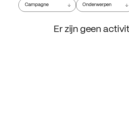
Campagne
Onderwerpen
Er zijn geen activ