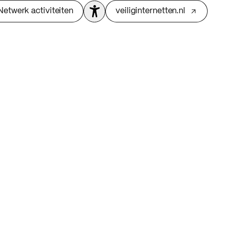
Netwerk activiteiten
veiliginternetten.nl