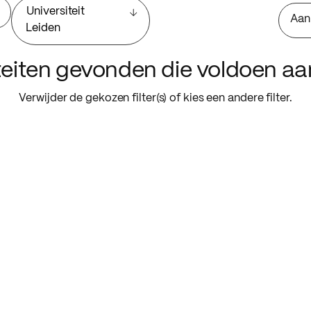
Universiteit
Aan
Leiden
iteiten gevonden die voldoen a
Verwijder de gekozen filter(s) of kies een andere filter.