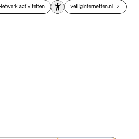
Netwerk activiteiten
veiliginternetten.nl