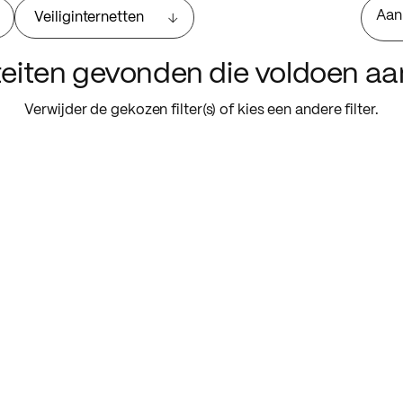
Aan
Veiliginternetten
iteiten gevonden die voldoen a
Verwijder de gekozen filter(s) of kies een andere filter.