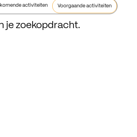
komende activiteiten
Voorgaande activiteiten
an je zoekopdracht.