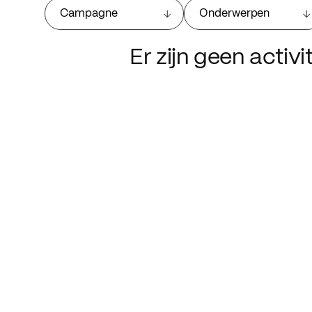
Campagne
Onderwerpen
Er zijn geen activ