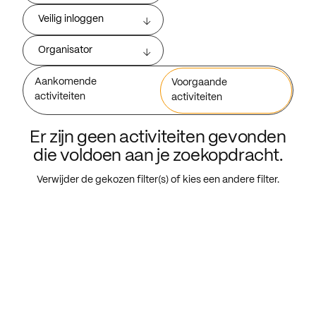
Veilig inloggen
Organisator
Aankomende
Voorgaande
activiteiten
activiteiten
Er zijn geen activiteiten gevonden
die voldoen aan je zoekopdracht.
Verwijder de gekozen filter(s) of kies een andere filter.