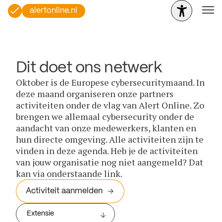
alertonline.nl
Dit doet ons netwerk
Oktober is de Europese cybersecuritymaand. In
deze maand organiseren onze partners
activiteiten onder de vlag van Alert Online. Zo
brengen we allemaal cybersecurity onder de
aandacht van onze medewerkers, klanten en
hun directe omgeving. Alle activiteiten zijn te
vinden in deze agenda. Heb je de activiteiten
van jouw organisatie nog niet aangemeld? Dat
kan via onderstaande link.
Activiteit aanmelden
Extensie