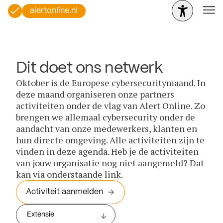
alertonline.nl
Dit doet ons netwerk
Oktober is de Europese cybersecuritymaand. In
deze maand organiseren onze partners
activiteiten onder de vlag van Alert Online. Zo
brengen we allemaal cybersecurity onder de
aandacht van onze medewerkers, klanten en
hun directe omgeving. Alle activiteiten zijn te
vinden in deze agenda. Heb je de activiteiten
van jouw organisatie nog niet aangemeld? Dat
kan via onderstaande link.
Activiteit aanmelden
Extensie