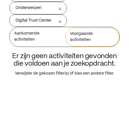
Onderwerpen
Digital Trust Center
Aankomende
Voorgaande
activiteiten
activiteiten
Er zijn geen activiteiten gevonden
die voldoen aan je zoekopdracht.
Verwijder de gekozen filter(s) of kies een andere filter.