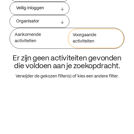
Veilig inloggen
Organisator
Aankomende
Voorgaande
activiteiten
activiteiten
Er zijn geen activiteiten gevonden
die voldoen aan je zoekopdracht.
Verwijder de gekozen filter(s) of kies een andere filter.