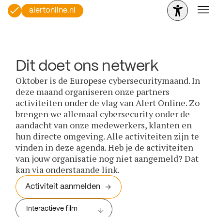
alertonline.nl
Dit doet ons netwerk
Oktober is de Europese cybersecuritymaand. In
deze maand organiseren onze partners
activiteiten onder de vlag van Alert Online. Zo
brengen we allemaal cybersecurity onder de
aandacht van onze medewerkers, klanten en
hun directe omgeving. Alle activiteiten zijn te
vinden in deze agenda. Heb je de activiteiten
van jouw organisatie nog niet aangemeld? Dat
kan via onderstaande link.
Activiteit aanmelden
Interactieve film