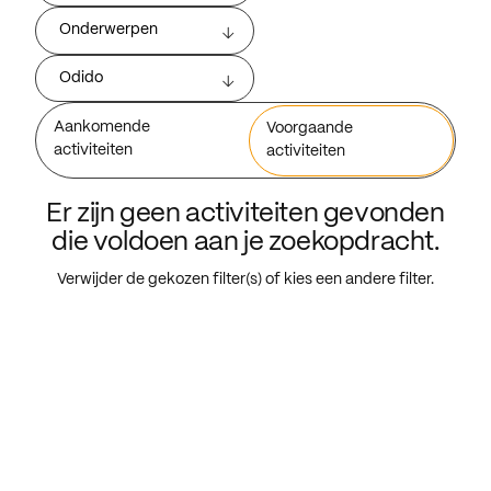
Onderwerpen
Odido
Aankomende
Voorgaande
activiteiten
activiteiten
Er zijn geen activiteiten gevonden
die voldoen aan je zoekopdracht.
Verwijder de gekozen filter(s) of kies een andere filter.