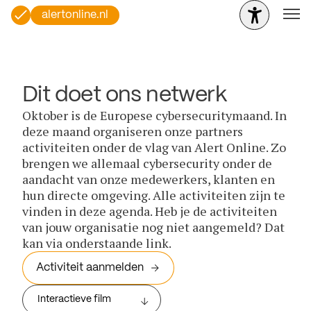
alertonline.nl
Dit doet ons netwerk
Oktober is de Europese cybersecuritymaand. In
deze maand organiseren onze partners
activiteiten onder de vlag van Alert Online. Zo
brengen we allemaal cybersecurity onder de
aandacht van onze medewerkers, klanten en
hun directe omgeving. Alle activiteiten zijn te
vinden in deze agenda. Heb je de activiteiten
van jouw organisatie nog niet aangemeld? Dat
kan via onderstaande link.
Activiteit aanmelden
Interactieve film