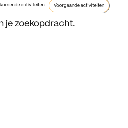
komende activiteiten
Voorgaande activiteiten
an je zoekopdracht.