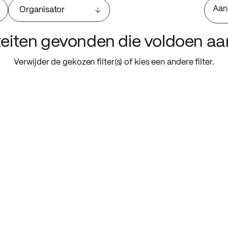
Aan
Organisator
iteiten gevonden die voldoen a
Verwijder de gekozen filter(s) of kies een andere filter.