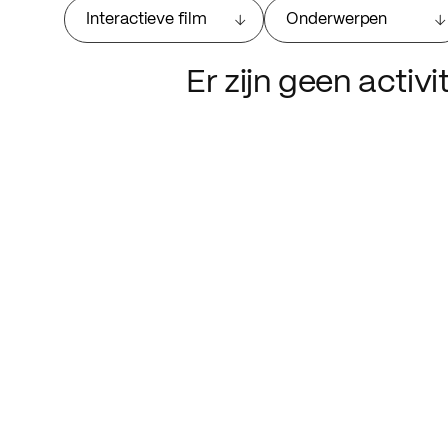
Interactieve film
Onderwerpen
Er zijn geen activ