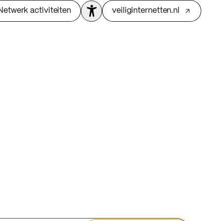
Netwerk activiteiten
veiliginternetten.nl