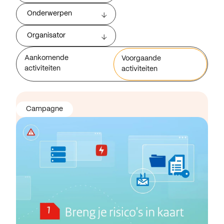
Onderwerpen
Organisator
Aankomende
Voorgaande
activiteiten
activiteiten
Campagne