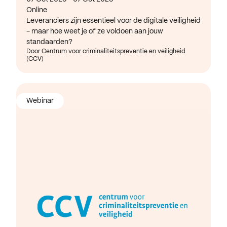
Online
Leveranciers zijn essentieel voor de digitale veiligheid
- maar hoe weet je of ze voldoen aan jouw
standaarden?
Door Centrum voor criminaliteitspreventie en veiligheid
(CCV)
Webinar