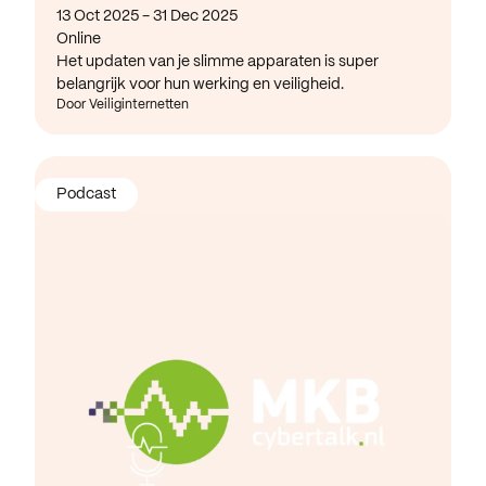
13 Oct 2025 - 31 Dec 2025
Online
Het updaten van je slimme apparaten is super
belangrijk voor hun werking en veiligheid.
Door Veiliginternetten
Podcast