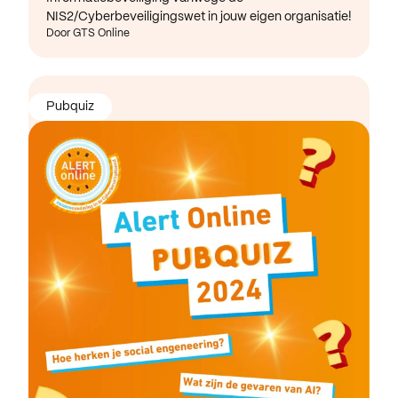
NIS2/Cyberbeveiligingswet in jouw eigen organisatie!
Door GTS Online
Pubquiz