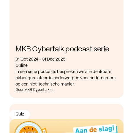
MKB Cybertalk podcast serie
01 Oct 2024 - 31 Dec 2025
Online
In een serie podcasts bespreken we alle denkbare
cyber gerelateerde onderwerpen voor ondernemers
op een niet-technische manier.
Door MKB Cybertalk.nl
Quiz