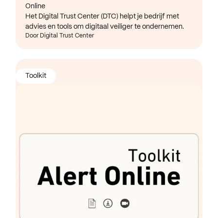
Online
Het Digital Trust Center (DTC) helpt je bedrijf met
advies en tools om digitaal veiliger te ondernemen.
Door Digital Trust Center
Toolkit