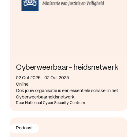
Cyberweerbaar- heidsnetwerk
02 Oct 2025 - 02 Oct 2025
Online
Ook jouw organisatie is een essentiële schakel in het
Cyberweerbaarheidsnetwerk.
Door Nationaal Cyber Security Centrum
Podcast