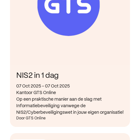
NIS2 in 1 dag
07 Oct 2025 - 07 Oct 2025
Kantoor GTS Online
Op een praktische manier aan de slag met
Informatiebeveiliging vanwege de
NIS2/Cyberbeveiligingswet in jouw eigen organisatie!
Door GTS Online