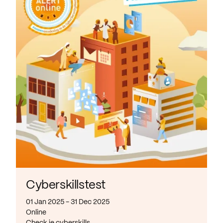
Cyberskillstest
01 Jan 2025 - 31 Dec 2025
Online
Check je cyberskills