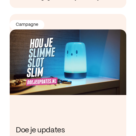
Campagne
Doe je updates