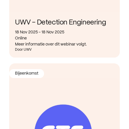
UWV - Detection Engineering
18 Nov 2025 - 18 Nov 2025
Online
Meer informatie over dit webinar volgt.
Door UWV
Bijeenkomst