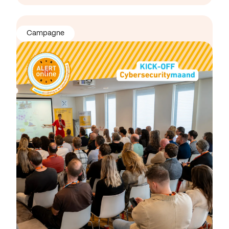
Campagne