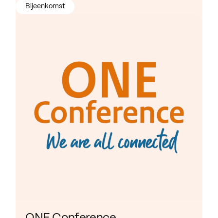
Bijeenkomst