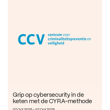
Grip op cybersecurity in de
keten met de CYRA-methode
07 Oct 2025 - 07 Oct 2025