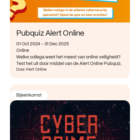
Pubquiz Alert Online
01 Oct 2024 - 31 Dec 2025
Online
Welke collega weet het meest van online veiligheid?
Test het uit door middel van de Alert Online Pubquiz.
Door Alert Online
Bijeenkomst