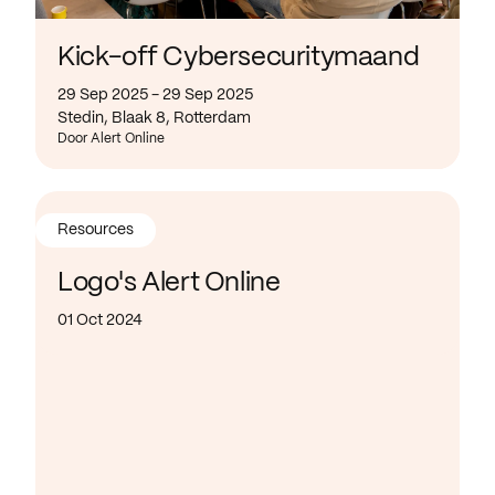
Kick-off Cybersecuritymaand
29 Sep 2025 - 29 Sep 2025
Stedin, Blaak 8, Rotterdam
Door Alert Online
Resources
Logo's Alert Online
01 Oct 2024