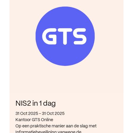
NIS2 in 1 dag
31 Oct 2025 - 31 Oct 2025
Kantoor GTS Online
Op een praktische manier aan de slag met
Informatiebeveiliging vanwege de