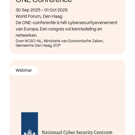
ONE Conference
30 Sep 2025 - 01 Oct 2025
World Forum, Den Haag
De ONE-conferentie is hét cybersecurityevenement
van Europa. Een congres vol kennisdeling en
netwerken.
Door NCSC-NL, Ministerie van Economische Zaken,
Gemeente Den Haag, ECP
Webinar