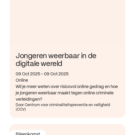
Jongeren weerbaar in de
digitale wereld
09 Oct 2025 - 09 Oct 2025
Online
Wil je meer weten over risicovol online gedrag en hoe
je jongeren weerbaar maakt tegen online criminele
verleidingen?
Door Centrum voor criminaliteitspreventie en veiligheid
(CCV)
Bijeenkomst