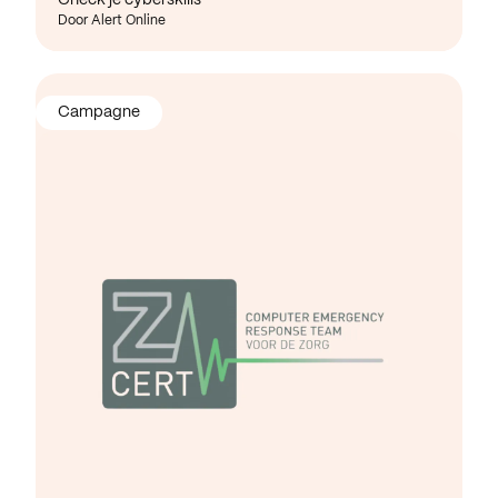
Door Alert Online
Campagne