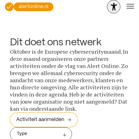
alertonline.nl
Dit doet ons netwerk
Oktober is de Europese cybersecuritymaand. In
deze maand organiseren onze partners
activiteiten onder de vlag van Alert Online. Zo
brengen we allemaal cybersecurity onder de
aandacht van onze medewerkers, klanten en
hun directe omgeving. Alle activiteiten zijn te
vinden in deze agenda. Heb je de activiteiten
van jouw organisatie nog niet aangemeld? Dat
kan via onderstaande link.
Activiteit aanmelden
Type