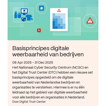
Basisprincipes digitale
weerbaarheid van bedrijven
08 Apr 2025 - 31 Dec 2025
Het Nationaal Cyber Security Centrum (NCSC) en
het Digital Trust Center (DTC) hebben een nieuwe set
basisprincipes opgesteld om de digitale
weerbaarheid van Nederlandse bedrijven en
organisaties te versterken. Hiermee is er nu één
leidraad op het gebied van digitale weerbaarheid
voor alle bedrijven en organisaties in Nederland.
Door Digital Trust Center