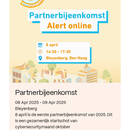
Partnerbijeenkomst
08 Apr 2025 - 09 Apr 2025
Bleyenberg
8 april is de eerste partnerbijeenkomst van 2025. Dit
is een gezamenlijk startschot van
cybersecuritymaand oktober