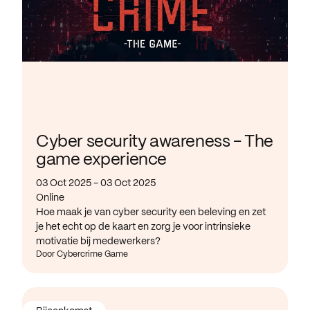
Cyber security awareness - The
game experience
03 Oct 2025 - 03 Oct 2025
Online
Hoe maak je van cyber security een beleving en zet
je het echt op de kaart en zorg je voor intrinsieke
motivatie bij medewerkers?
Door Cybercrime Game