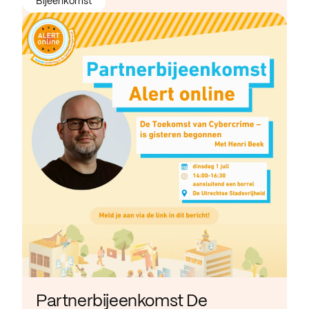
Bijeenkomst
Partnerbijeenkomst De