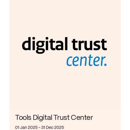
Tools Digital Trust Center
01 Jan 2025 - 31 Dec 2025