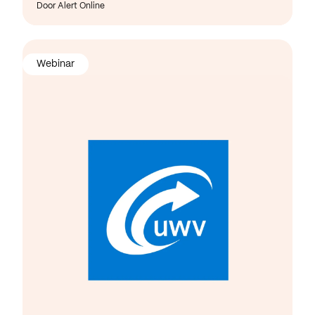
Door Alert Online
Webinar