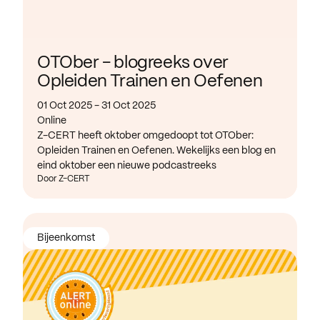
OTOber - blogreeks over
Opleiden Trainen en Oefenen
01 Oct 2025 - 31 Oct 2025
Online
Z-CERT heeft oktober omgedoopt tot OTOber:
Opleiden Trainen en Oefenen. Wekelijks een blog en
eind oktober een nieuwe podcastreeks
Door Z-CERT
Bijeenkomst