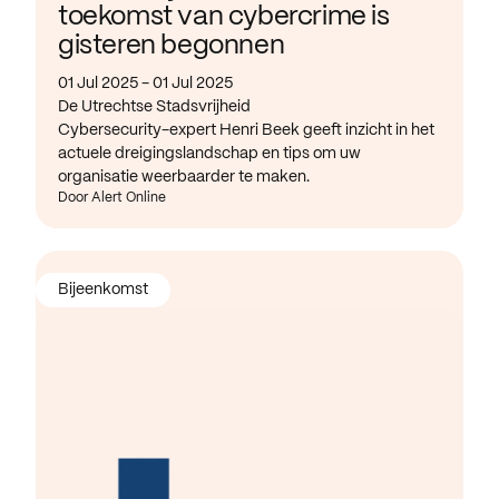
toekomst van cybercrime is
gisteren begonnen
01 Jul 2025 - 01 Jul 2025
De Utrechtse Stadsvrijheid
Cybersecurity-expert Henri Beek geeft inzicht in het
actuele dreigingslandschap en tips om uw
organisatie weerbaarder te maken.
Door Alert Online
Bijeenkomst