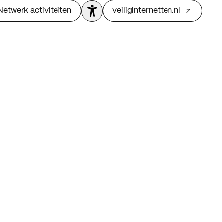
Netwerk activiteiten
veiliginternetten.nl