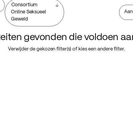
Consortium
Aan
Online Seksueel
Geweld
iteiten gevonden die voldoen a
Verwijder de gekozen filter(s) of kies een andere filter.