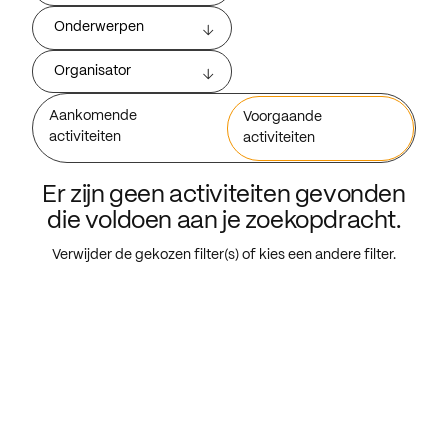
Onderwerpen
Organisator
Aankomende
Voorgaande
activiteiten
activiteiten
Er zijn geen activiteiten gevonden
die voldoen aan je zoekopdracht.
Verwijder de gekozen filter(s) of kies een andere filter.