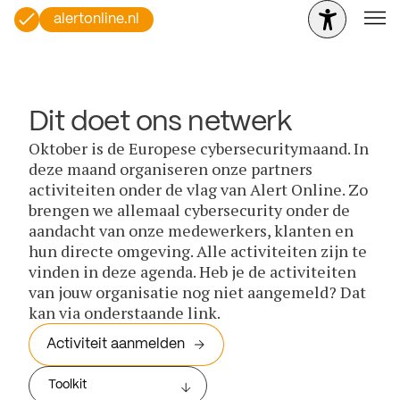
alertonline.nl
Dit doet ons netwerk
Oktober is de Europese cybersecuritymaand. In
deze maand organiseren onze partners
activiteiten onder de vlag van Alert Online. Zo
brengen we allemaal cybersecurity onder de
aandacht van onze medewerkers, klanten en
hun directe omgeving. Alle activiteiten zijn te
vinden in deze agenda. Heb je de activiteiten
van jouw organisatie nog niet aangemeld? Dat
kan via onderstaande link.
Activiteit aanmelden
Toolkit