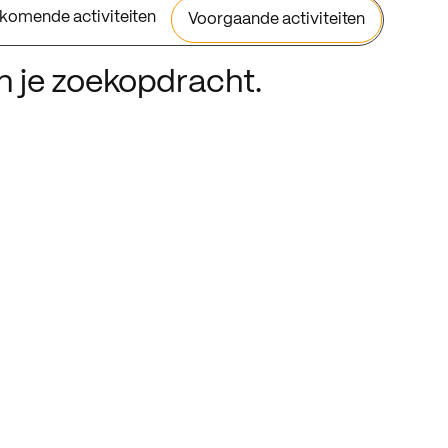
komende activiteiten
Voorgaande activiteiten
an je zoekopdracht.