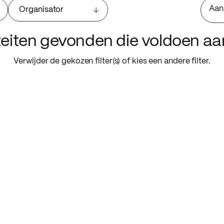
Aan
Organisator
iteiten gevonden die voldoen a
Verwijder de gekozen filter(s) of kies een andere filter.