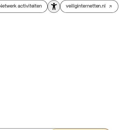
Netwerk activiteiten
veiliginternetten.nl