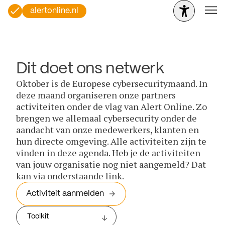
alertonline.nl
Dit doet ons netwerk
Oktober is de Europese cybersecuritymaand. In
deze maand organiseren onze partners
activiteiten onder de vlag van Alert Online. Zo
brengen we allemaal cybersecurity onder de
aandacht van onze medewerkers, klanten en
hun directe omgeving. Alle activiteiten zijn te
vinden in deze agenda. Heb je de activiteiten
van jouw organisatie nog niet aangemeld? Dat
kan via onderstaande link.
Activiteit aanmelden
Toolkit