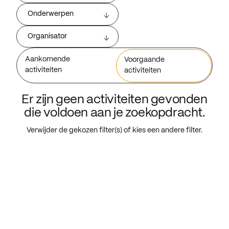
Onderwerpen
Organisator
Aankomende
Voorgaande
activiteiten
activiteiten
Er zijn geen activiteiten gevonden
die voldoen aan je zoekopdracht.
Verwijder de gekozen filter(s) of kies een andere filter.