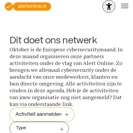
alertonline.nl
Dit doet ons netwerk
Oktober is de Europese cybersecuritymaand. In
deze maand organiseren onze partners
activiteiten onder de vlag van Alert Online. Zo
brengen we allemaal cybersecurity onder de
aandacht van onze medewerkers, klanten en
hun directe omgeving. Alle activiteiten zijn te
vinden in deze agenda. Heb je de activiteiten
van jouw organisatie nog niet aangemeld? Dat
kan via onderstaande link.
Activiteit aanmelden
Type