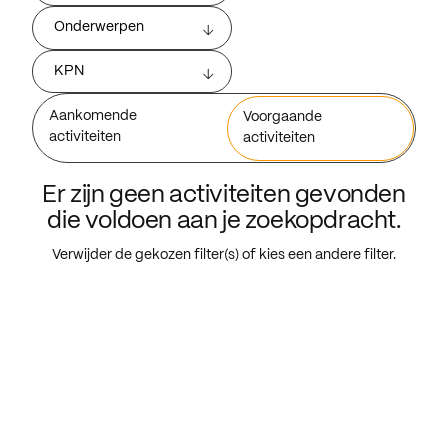
Onderwerpen
KPN
Aankomende
Voorgaande
activiteiten
activiteiten
Er zijn geen activiteiten gevonden
die voldoen aan je zoekopdracht.
Verwijder de gekozen filter(s) of kies een andere filter.