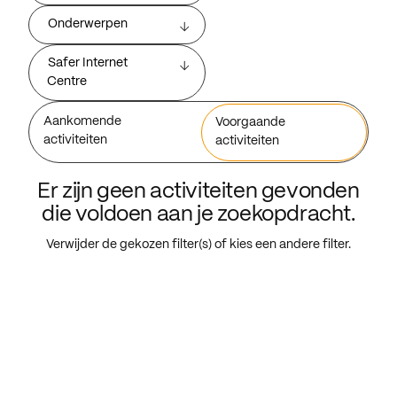
Onderwerpen
Safer Internet
Centre
Aankomende
Voorgaande
activiteiten
activiteiten
Er zijn geen activiteiten gevonden
die voldoen aan je zoekopdracht.
Verwijder de gekozen filter(s) of kies een andere filter.