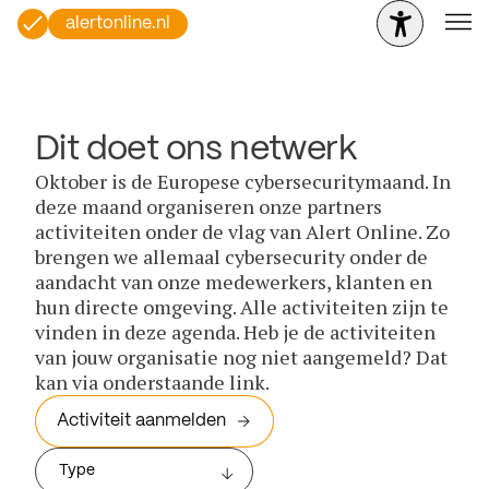
alertonline.nl
Dit doet ons netwerk
Oktober is de Europese cybersecuritymaand. In
deze maand organiseren onze partners
activiteiten onder de vlag van Alert Online. Zo
brengen we allemaal cybersecurity onder de
aandacht van onze medewerkers, klanten en
hun directe omgeving. Alle activiteiten zijn te
vinden in deze agenda. Heb je de activiteiten
van jouw organisatie nog niet aangemeld? Dat
kan via onderstaande link.
Activiteit aanmelden
Type