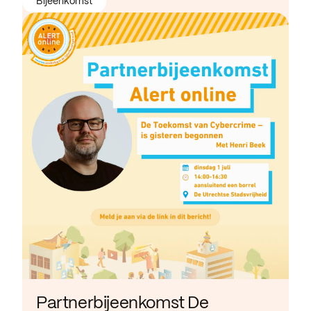
Bijeenkomst
Partnerbijeenkomst De