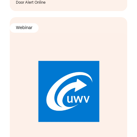
Door Alert Online
Webinar