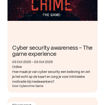
Cyber security awareness - The
game experience
03 Oct 2025 - 03 Oct 2025
Online
Hoe maak je van cyber security een beleving en zet
je het echt op de kaart en zorg je voor intrinsieke
motivatie bij medewerkers?
Door Cybercrime Game