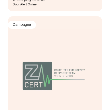
Door Alert Online
Campagne