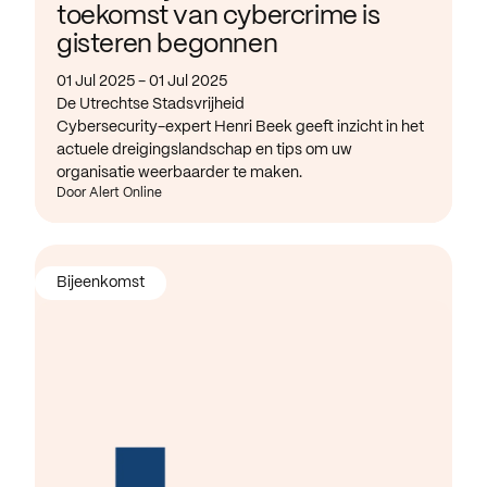
toekomst van cybercrime is
gisteren begonnen
01 Jul 2025 - 01 Jul 2025
De Utrechtse Stadsvrijheid
Cybersecurity-expert Henri Beek geeft inzicht in het
actuele dreigingslandschap en tips om uw
organisatie weerbaarder te maken.
Door Alert Online
Bijeenkomst