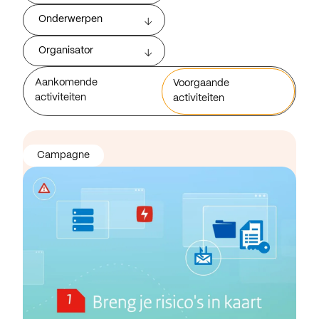
Onderwerpen
Organisator
Aankomende
Voorgaande
activiteiten
activiteiten
Campagne