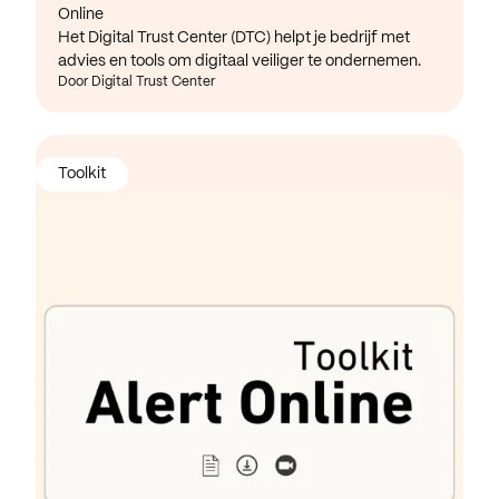
Online
Het Digital Trust Center (DTC) helpt je bedrijf met
advies en tools om digitaal veiliger te ondernemen.
Door Digital Trust Center
Toolkit