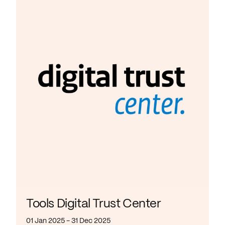
Tools Digital Trust Center
01 Jan 2025 - 31 Dec 2025