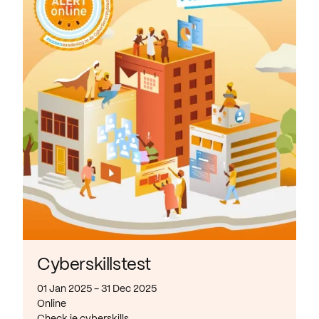
Cyberskillstest
01 Jan 2025 - 31 Dec 2025
Online
Check je cyberskills