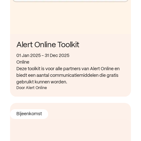
Alert Online Toolkit
01 Jan 2025 - 31 Dec 2025
Online
Deze toolkit is voor alle partners van Alert Online en
biedt een aantal communicatiemiddelen die gratis
gebruikt kunnen worden.
Door Alert Online
Bijeenkomst