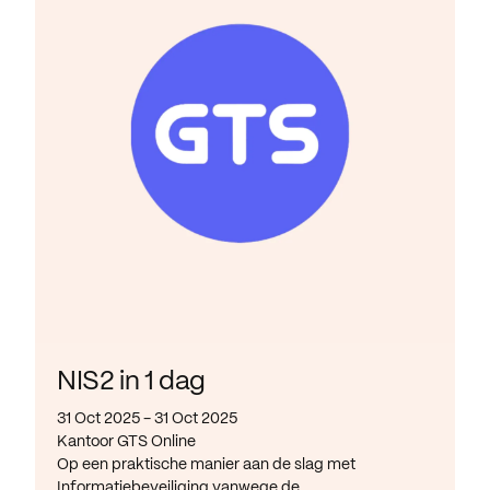
NIS2 in 1 dag
31 Oct 2025 - 31 Oct 2025
Kantoor GTS Online
Op een praktische manier aan de slag met
Informatiebeveiliging vanwege de