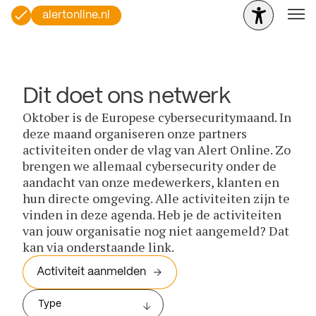
alertonline.nl
Dit doet ons netwerk
Oktober is de Europese cybersecuritymaand. In
deze maand organiseren onze partners
activiteiten onder de vlag van Alert Online. Zo
brengen we allemaal cybersecurity onder de
aandacht van onze medewerkers, klanten en
hun directe omgeving. Alle activiteiten zijn te
vinden in deze agenda. Heb je de activiteiten
van jouw organisatie nog niet aangemeld? Dat
kan via onderstaande link.
Activiteit aanmelden
Type