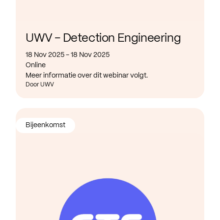
UWV - Detection Engineering
18 Nov 2025 - 18 Nov 2025
Online
Meer informatie over dit webinar volgt.
Door UWV
Bijeenkomst