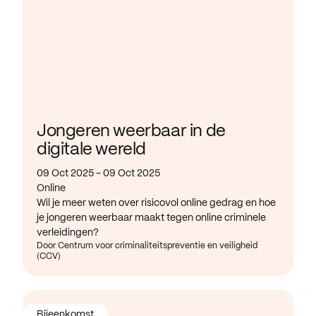
Jongeren weerbaar in de
digitale wereld
09 Oct 2025 - 09 Oct 2025
Online
Wil je meer weten over risicovol online gedrag en hoe
je jongeren weerbaar maakt tegen online criminele
verleidingen?
Door Centrum voor criminaliteitspreventie en veiligheid
(CCV)
Bijeenkomst