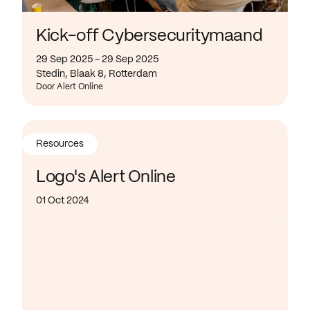
Kick-off Cybersecuritymaand
29 Sep 2025 - 29 Sep 2025
Stedin, Blaak 8, Rotterdam
Door Alert Online
Resources
Logo's Alert Online
01 Oct 2024