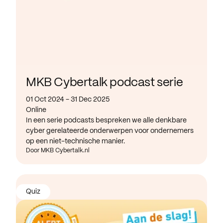
MKB Cybertalk podcast serie
01 Oct 2024 - 31 Dec 2025
Online
In een serie podcasts bespreken we alle denkbare
cyber gerelateerde onderwerpen voor ondernemers
op een niet-technische manier.
Door MKB Cybertalk.nl
Quiz