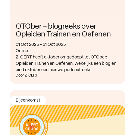
OTOber - blogreeks over
Opleiden Trainen en Oefenen
01 Oct 2025 - 31 Oct 2025
Online
Z-CERT heeft oktober omgedoopt tot OTOber:
Opleiden Trainen en Oefenen. Wekelijks een blog en
eind oktober een nieuwe podcastreeks
Door Z-CERT
Bijeenkomst