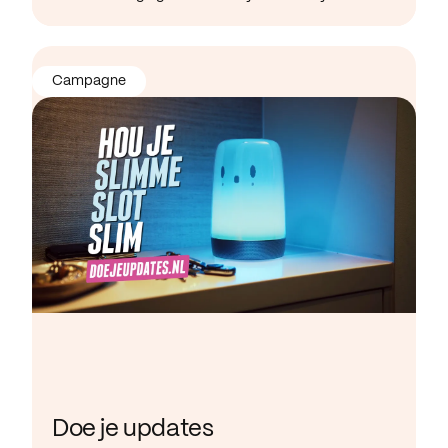
Campagne
Doe je updates