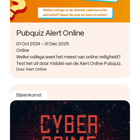
Pubquiz Alert Online
01 Oct 2024 - 31 Dec 2025
Online
Welke collega weet het meest van online veiligheid?
Test het uit door middel van de Alert Online Pubquiz.
Door Alert Online
Bijeenkomst