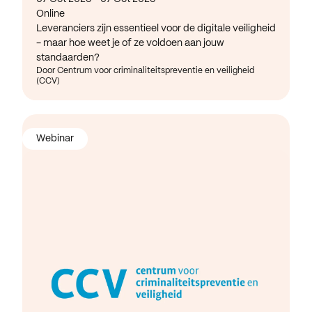
Online
Leveranciers zijn essentieel voor de digitale veiligheid
- maar hoe weet je of ze voldoen aan jouw
standaarden?
Door Centrum voor criminaliteitspreventie en veiligheid
(CCV)
Webinar