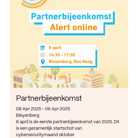
Partnerbijeenkomst
08 Apr 2025 - 09 Apr 2025
Bleyenberg
8 april is de eerste partnerbijeenkomst van 2025. Dit
is een gezamenlijk startschot van
cybersecuritymaand oktober