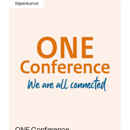
Bijeenkomst