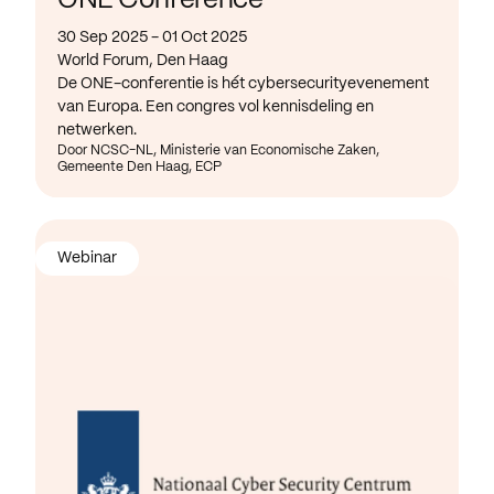
ONE Conference
30 Sep 2025 - 01 Oct 2025
World Forum, Den Haag
De ONE-conferentie is hét cybersecurityevenement
van Europa. Een congres vol kennisdeling en
netwerken.
Door NCSC-NL, Ministerie van Economische Zaken,
Gemeente Den Haag, ECP
Webinar