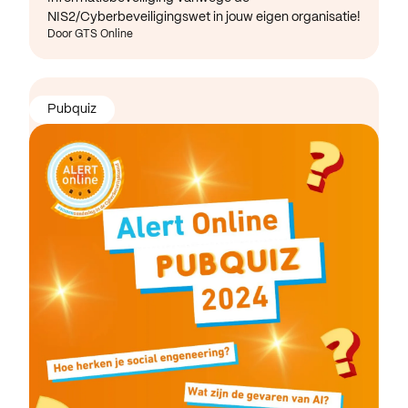
NIS2/Cyberbeveiligingswet in jouw eigen organisatie!
Door GTS Online
Pubquiz