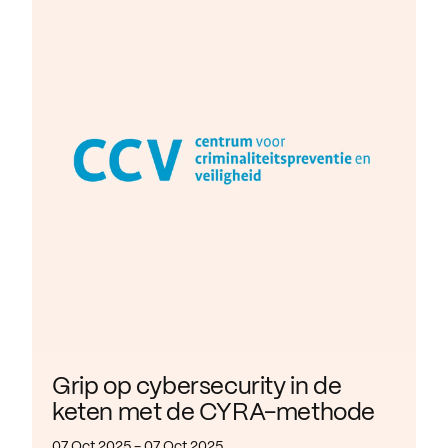
Grip op cybersecurity in de
keten met de CYRA-methode
07 Oct 2025 - 07 Oct 2025