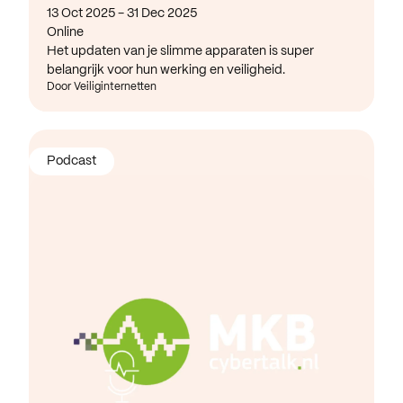
13 Oct 2025 - 31 Dec 2025
Online
Het updaten van je slimme apparaten is super
belangrijk voor hun werking en veiligheid.
Door Veiliginternetten
Podcast