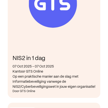
NIS2 in 1 dag
07 Oct 2025 - 07 Oct 2025
Kantoor GTS Online
Op een praktische manier aan de slag met
Informatiebeveiliging vanwege de
NIS2/Cyberbeveiligingswet in jouw eigen organisatie!
Door GTS Online