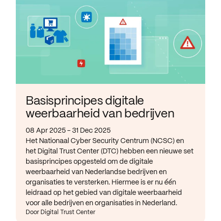
Basisprincipes digitale
weerbaarheid van bedrijven
08 Apr 2025 - 31 Dec 2025
Het Nationaal Cyber Security Centrum (NCSC) en
het Digital Trust Center (DTC) hebben een nieuwe set
basisprincipes opgesteld om de digitale
weerbaarheid van Nederlandse bedrijven en
organisaties te versterken. Hiermee is er nu één
leidraad op het gebied van digitale weerbaarheid
voor alle bedrijven en organisaties in Nederland.
Door Digital Trust Center