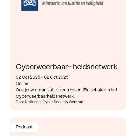
Cyberweerbaar- heidsnetwerk
02 Oct 2025 - 02 Oct 2025
Online
Ook jouw organisatie is een essentiële schakel in het
Cyberweerbaarheidsnetwerk.
Door Nationaal Cyber Security Centrum
Podcast