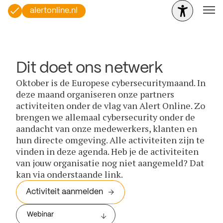
alertonline.nl
Dit doet ons netwerk
Oktober is de Europese cybersecuritymaand. In
deze maand organiseren onze partners
activiteiten onder de vlag van Alert Online. Zo
brengen we allemaal cybersecurity onder de
aandacht van onze medewerkers, klanten en
hun directe omgeving. Alle activiteiten zijn te
vinden in deze agenda. Heb je de activiteiten
van jouw organisatie nog niet aangemeld? Dat
kan via onderstaande link.
Activiteit aanmelden
Webinar