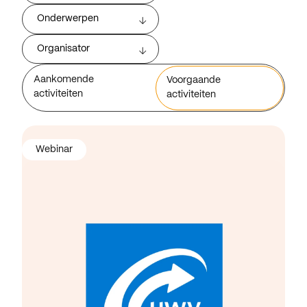
Onderwerpen
Organisator
Aankomende
Voorgaande
activiteiten
activiteiten
Webinar