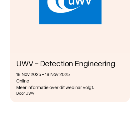
UWV - Detection Engineering
18 Nov 2025 - 18 Nov 2025
Online
Meer informatie over dit webinar volgt.
Door UWV