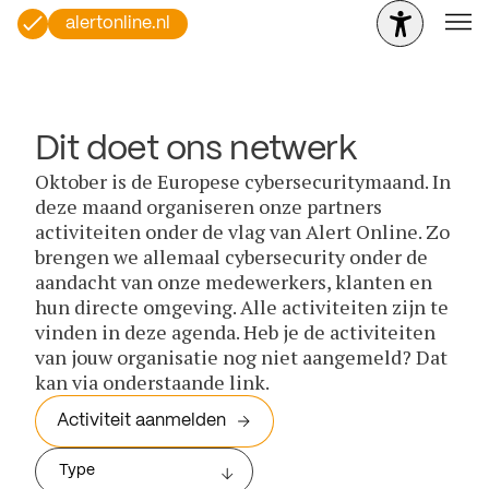
alertonline.nl
Dit doet ons netwerk
Oktober is de Europese cybersecuritymaand. In
deze maand organiseren onze partners
activiteiten onder de vlag van Alert Online. Zo
brengen we allemaal cybersecurity onder de
aandacht van onze medewerkers, klanten en
hun directe omgeving. Alle activiteiten zijn te
vinden in deze agenda. Heb je de activiteiten
van jouw organisatie nog niet aangemeld? Dat
kan via onderstaande link.
Activiteit aanmelden
Type