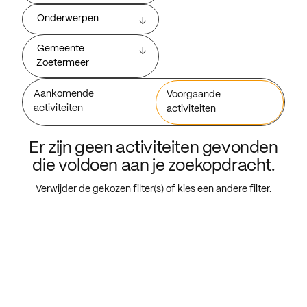
Onderwerpen
Gemeente
Zoetermeer
Aankomende
Voorgaande
activiteiten
activiteiten
Er zijn geen activiteiten gevonden
die voldoen aan je zoekopdracht.
Verwijder de gekozen filter(s) of kies een andere filter.