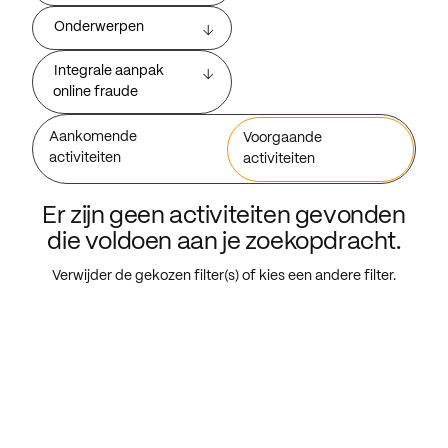
Onderwerpen
Integrale aanpak
online fraude
Aankomende
Voorgaande
activiteiten
activiteiten
Er zijn geen activiteiten gevonden
die voldoen aan je zoekopdracht.
Verwijder de gekozen filter(s) of kies een andere filter.