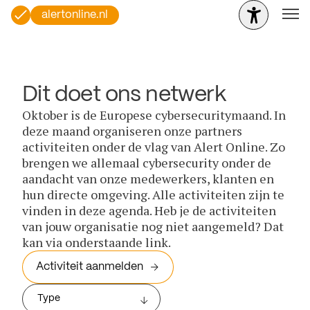
alertonline.nl
Dit doet ons netwerk
Oktober is de Europese cybersecuritymaand. In
deze maand organiseren onze partners
activiteiten onder de vlag van Alert Online. Zo
brengen we allemaal cybersecurity onder de
aandacht van onze medewerkers, klanten en
hun directe omgeving. Alle activiteiten zijn te
vinden in deze agenda. Heb je de activiteiten
van jouw organisatie nog niet aangemeld? Dat
kan via onderstaande link.
Activiteit aanmelden
Type