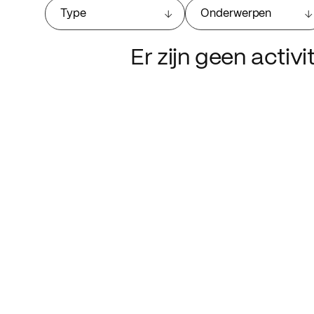
Type
Onderwerpen
Er zijn geen activ