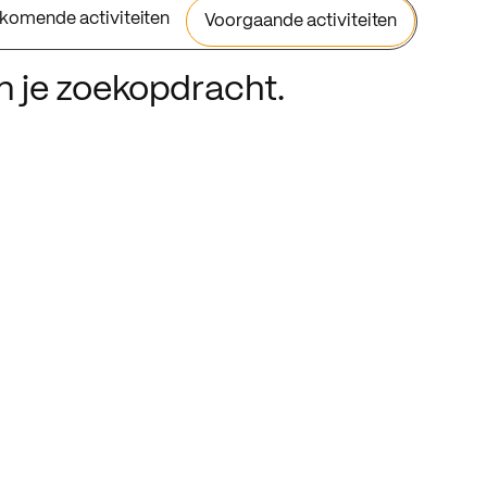
komende activiteiten
Voorgaande activiteiten
an je zoekopdracht.