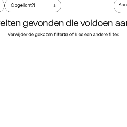
Aan
Opgelicht?!
iteiten gevonden die voldoen a
Verwijder de gekozen filter(s) of kies een andere filter.