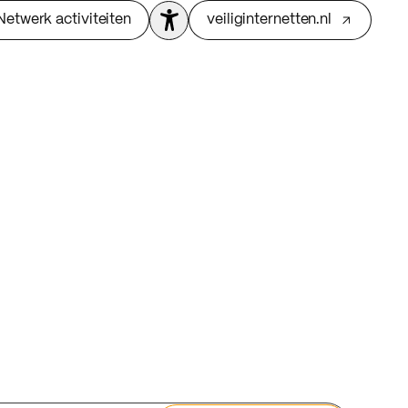
Netwerk activiteiten
veiliginternetten.nl