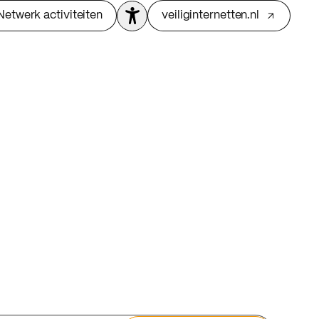
Netwerk activiteiten
veiliginternetten.nl