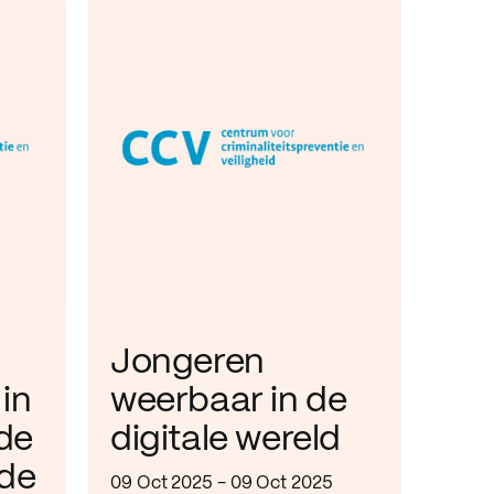
Jongeren
in
weerbaar in de
de
digitale wereld
de
09 Oct 2025 - 09 Oct 2025