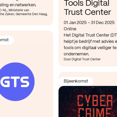
Tools Digital
eling en netwerken.
Trust Center
-NL, Ministerie van
he Zaken, Gemeente Den Haag,
01 Jan 2025 - 31 Dec 2025
Online
Het Digital Trust Center (D
omst
helpt je bedrijf met advies 
tools om digitaal veiliger te
ondernemen.
Door Digital Trust Center
Bijeenkomst