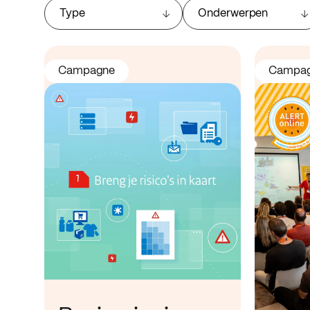
Type
Onderwerpen
Campagne
Campa