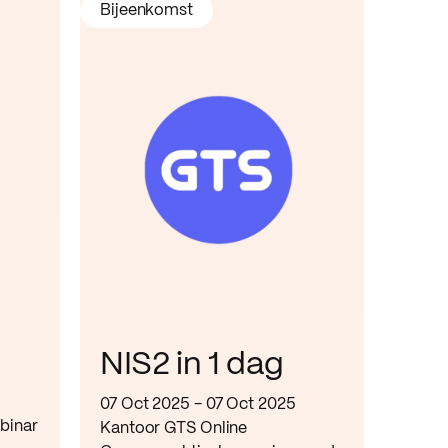
Bijeenkomst
NIS2 in 1 dag
07 Oct 2025 - 07 Oct 2025
ebinar
Kantoor GTS Online