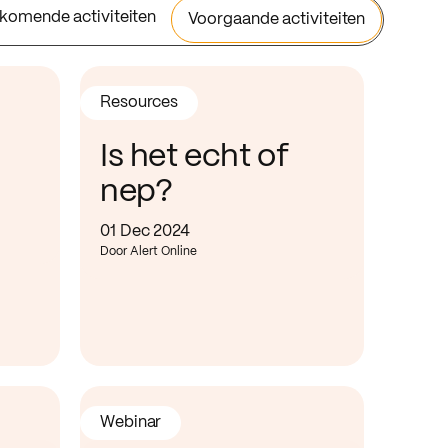
komende activiteiten
Voorgaande activiteiten
Resources
Is het echt of
nep?
01 Dec 2024
Door Alert Online
Webinar