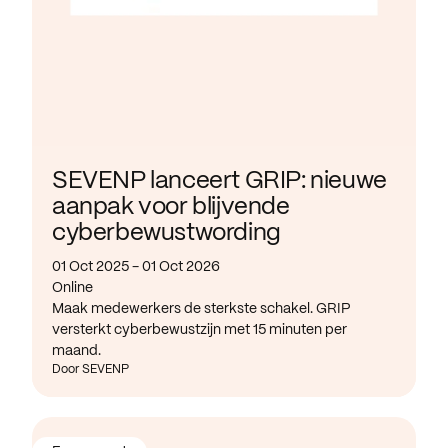
SEVENP lanceert GRIP: nieuwe
aanpak voor blijvende
cyberbewustwording
01 Oct 2025 - 01 Oct 2026
Online
Maak medewerkers de sterkste schakel. GRIP
versterkt cyberbewustzijn met 15 minuten per
maand.
Door SEVENP