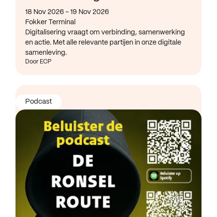
18 Nov 2026 - 19 Nov 2026
Fokker Terminal
Digitalisering vraagt om verbinding, samenwerking
en actie. Met alle relevante partijen in onze digitale
samenleving.
Door ECP
Podcast