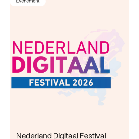
Evenement
Nederland Digitaal Festival