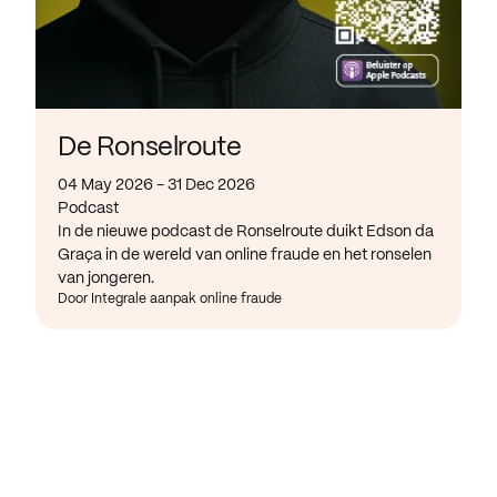
De Ronselroute
04 May 2026 - 31 Dec 2026
Podcast
In de nieuwe podcast de Ronselroute duikt Edson da
Graça in de wereld van online fraude en het ronselen
van jongeren.
Door Integrale aanpak online fraude