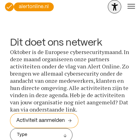
alertonline.nl
Dit doet ons netwerk
Oktober is de Europese cybersecuritymaand. In
deze maand organiseren onze partners
activiteiten onder de vlag van Alert Online. Zo
brengen we allemaal cybersecurity onder de
aandacht van onze medewerkers, klanten en
hun directe omgeving. Alle activiteiten zijn te
vinden in deze agenda. Heb je de activiteiten
van jouw organisatie nog niet aangemeld? Dat
kan via onderstaande link.
Activiteit aanmelden
Type