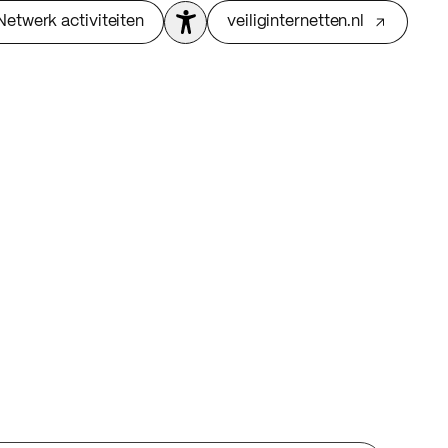
Netwerk activiteiten
veiliginternetten.nl