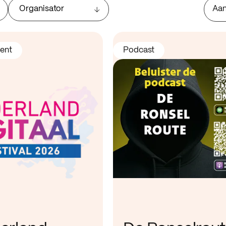
Organisator
Aan
ent
Podcast