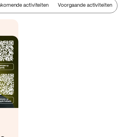
komende activiteiten
Voorgaande activiteiten