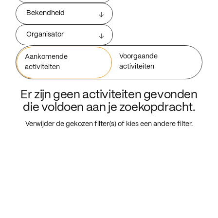
Bekendheid
Organisator
Voorgaande
Aankomende
activiteiten
activiteiten
Er zijn geen activiteiten gevonden
die voldoen aan je zoekopdracht.
Verwijder de gekozen filter(s) of kies een andere filter.