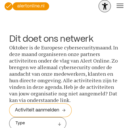
alertonline.nl
Dit doet ons netwerk
Oktober is de Europese cybersecuritymaand. In
deze maand organiseren onze partners
activiteiten onder de vlag van Alert Online. Zo
brengen we allemaal cybersecurity onder de
aandacht van onze medewerkers, klanten en
hun directe omgeving. Alle activiteiten zijn te
vinden in deze agenda. Heb je de activiteiten
van jouw organisatie nog niet aangemeld? Dat
kan via onderstaande link.
Activiteit aanmelden
Type