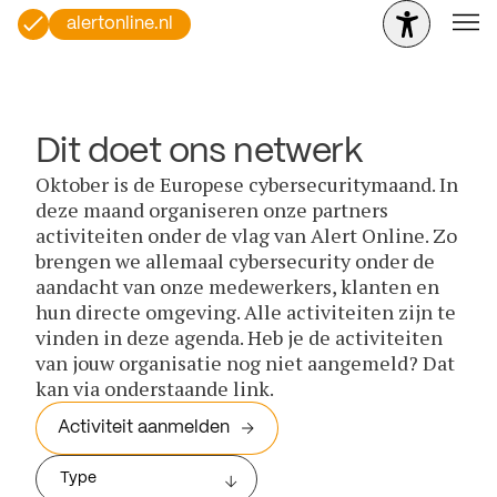
alertonline.nl
Dit doet ons netwerk
Oktober is de Europese cybersecuritymaand. In
deze maand organiseren onze partners
activiteiten onder de vlag van Alert Online. Zo
brengen we allemaal cybersecurity onder de
aandacht van onze medewerkers, klanten en
hun directe omgeving. Alle activiteiten zijn te
vinden in deze agenda. Heb je de activiteiten
van jouw organisatie nog niet aangemeld? Dat
kan via onderstaande link.
Activiteit aanmelden
Type