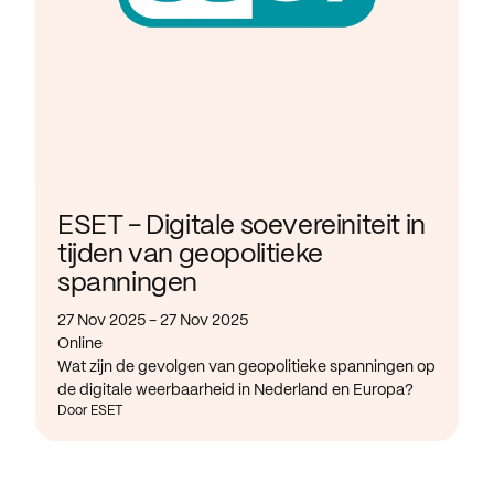
ESET - Digitale soevereiniteit in
tijden van geopolitieke
spanningen
27 Nov 2025 - 27 Nov 2025
Online
Wat zijn de gevolgen van geopolitieke spanningen op
de digitale weerbaarheid in Nederland en Europa?
Door ESET