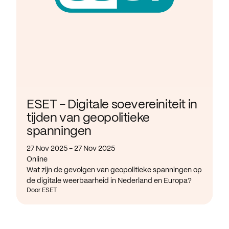
ESET - Digitale soevereiniteit in
tijden van geopolitieke
spanningen
27 Nov 2025 - 27 Nov 2025
Online
Wat zijn de gevolgen van geopolitieke spanningen op
de digitale weerbaarheid in Nederland en Europa?
Door ESET