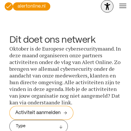
alertonline.nl
Dit doet ons netwerk
Oktober is de Europese cybersecuritymaand. In
deze maand organiseren onze partners
activiteiten onder de vlag van Alert Online. Zo
brengen we allemaal cybersecurity onder de
aandacht van onze medewerkers, klanten en
hun directe omgeving. Alle activiteiten zijn te
vinden in deze agenda. Heb je de activiteiten
van jouw organisatie nog niet aangemeld? Dat
kan via onderstaande link.
Activiteit aanmelden
Type