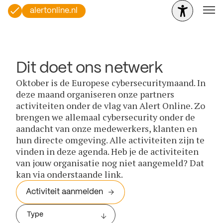
alertonline.nl
Dit doet ons netwerk
Oktober is de Europese cybersecuritymaand. In
deze maand organiseren onze partners
activiteiten onder de vlag van Alert Online. Zo
brengen we allemaal cybersecurity onder de
aandacht van onze medewerkers, klanten en
hun directe omgeving. Alle activiteiten zijn te
vinden in deze agenda. Heb je de activiteiten
van jouw organisatie nog niet aangemeld? Dat
kan via onderstaande link.
Activiteit aanmelden
Type