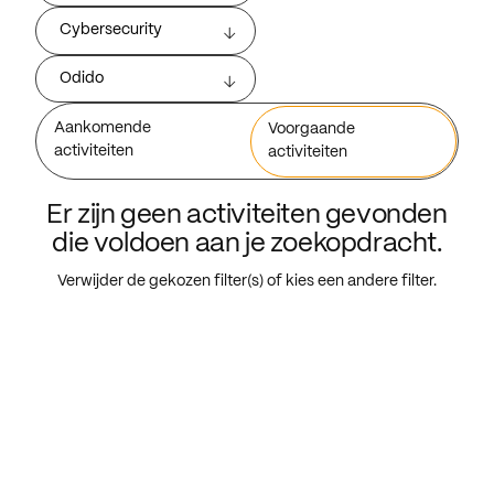
Cybersecurity
Odido
Aankomende
Voorgaande
activiteiten
activiteiten
Er zijn geen activiteiten gevonden
die voldoen aan je zoekopdracht.
Verwijder de gekozen filter(s) of kies een andere filter.