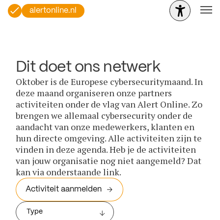
alertonline.nl
Dit doet ons netwerk
Oktober is de Europese cybersecuritymaand. In
deze maand organiseren onze partners
activiteiten onder de vlag van Alert Online. Zo
brengen we allemaal cybersecurity onder de
aandacht van onze medewerkers, klanten en
hun directe omgeving. Alle activiteiten zijn te
vinden in deze agenda. Heb je de activiteiten
van jouw organisatie nog niet aangemeld? Dat
kan via onderstaande link.
Activiteit aanmelden
Type