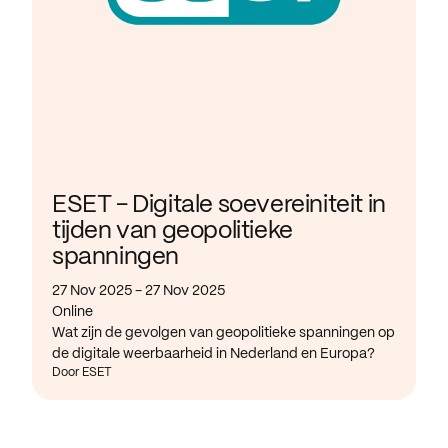
ESET - Digitale soevereiniteit in
tijden van geopolitieke
spanningen
27 Nov 2025 - 27 Nov 2025
Online
Wat zijn de gevolgen van geopolitieke spanningen op
de digitale weerbaarheid in Nederland en Europa?
Door ESET