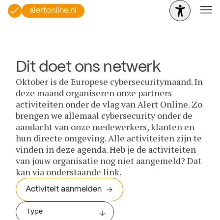
alertonline.nl
Dit doet ons netwerk
Oktober is de Europese cybersecuritymaand. In
deze maand organiseren onze partners
activiteiten onder de vlag van Alert Online. Zo
brengen we allemaal cybersecurity onder de
aandacht van onze medewerkers, klanten en
hun directe omgeving. Alle activiteiten zijn te
vinden in deze agenda. Heb je de activiteiten
van jouw organisatie nog niet aangemeld? Dat
kan via onderstaande link.
Activiteit aanmelden
Type