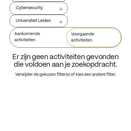
Cybersecurity
Universiteit Leiden
Aankomende
Voorgaande
activiteiten
activiteiten
Er zijn geen activiteiten gevonden
die voldoen aan je zoekopdracht.
Verwijder de gekozen filter(s) of kies een andere filter.