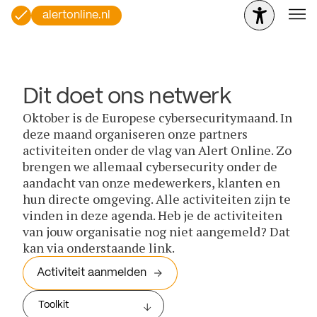
alertonline.nl
Dit doet ons netwerk
Oktober is de Europese cybersecuritymaand. In
deze maand organiseren onze partners
activiteiten onder de vlag van Alert Online. Zo
brengen we allemaal cybersecurity onder de
aandacht van onze medewerkers, klanten en
hun directe omgeving. Alle activiteiten zijn te
vinden in deze agenda. Heb je de activiteiten
van jouw organisatie nog niet aangemeld? Dat
kan via onderstaande link.
Activiteit aanmelden
Toolkit