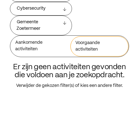
Cybersecurity
Gemeente
Zoetermeer
Aankomende
Voorgaande
activiteiten
activiteiten
Er zijn geen activiteiten gevonden
die voldoen aan je zoekopdracht.
Verwijder de gekozen filter(s) of kies een andere filter.