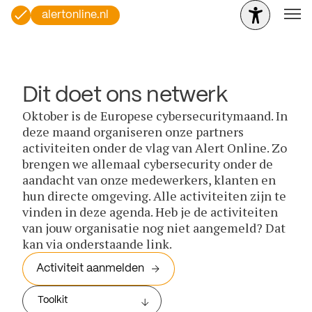
alertonline.nl
Dit doet ons netwerk
Oktober is de Europese cybersecuritymaand. In
deze maand organiseren onze partners
activiteiten onder de vlag van Alert Online. Zo
brengen we allemaal cybersecurity onder de
aandacht van onze medewerkers, klanten en
hun directe omgeving. Alle activiteiten zijn te
vinden in deze agenda. Heb je de activiteiten
van jouw organisatie nog niet aangemeld? Dat
kan via onderstaande link.
Activiteit aanmelden
Toolkit