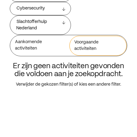
Cybersecurity
Slachtofferhulp
Nederland
Aankomende
Voorgaande
activiteiten
activiteiten
Er zijn geen activiteiten gevonden
die voldoen aan je zoekopdracht.
Verwijder de gekozen filter(s) of kies een andere filter.