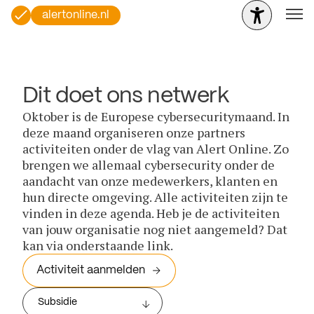
alertonline.nl
Dit doet ons netwerk
Oktober is de Europese cybersecuritymaand. In
deze maand organiseren onze partners
activiteiten onder de vlag van Alert Online. Zo
brengen we allemaal cybersecurity onder de
aandacht van onze medewerkers, klanten en
hun directe omgeving. Alle activiteiten zijn te
vinden in deze agenda. Heb je de activiteiten
van jouw organisatie nog niet aangemeld? Dat
kan via onderstaande link.
Activiteit aanmelden
Subsidie