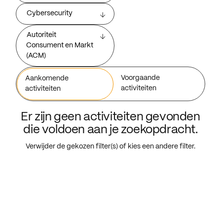
Cybersecurity
Autoriteit
Consument en Markt
(ACM)
Voorgaande
Aankomende
activiteiten
activiteiten
Er zijn geen activiteiten gevonden
die voldoen aan je zoekopdracht.
Verwijder de gekozen filter(s) of kies een andere filter.