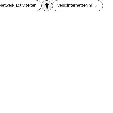
Netwerk activiteiten
veiliginternetten.nl