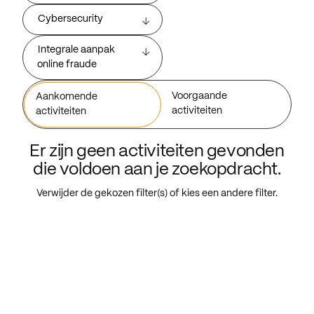
Cybersecurity
Integrale aanpak
online fraude
Voorgaande
Aankomende
activiteiten
activiteiten
Er zijn geen activiteiten gevonden
die voldoen aan je zoekopdracht.
Verwijder de gekozen filter(s) of kies een andere filter.