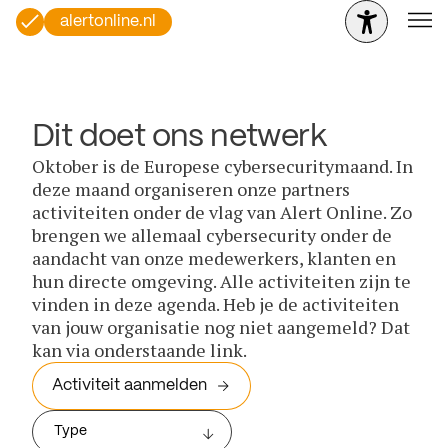
alertonline.nl
Dit doet ons netwerk
Oktober is de Europese cybersecuritymaand. In
deze maand organiseren onze partners
activiteiten onder de vlag van Alert Online. Zo
brengen we allemaal cybersecurity onder de
aandacht van onze medewerkers, klanten en
hun directe omgeving. Alle activiteiten zijn te
vinden in deze agenda. Heb je de activiteiten
van jouw organisatie nog niet aangemeld? Dat
kan via onderstaande link.
Activiteit aanmelden
Type