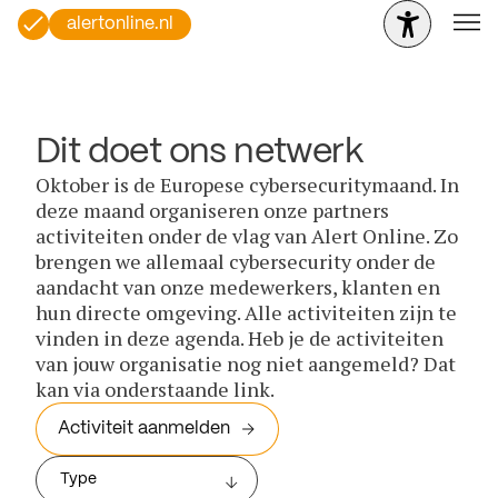
alertonline.nl
Dit doet ons netwerk
Oktober is de Europese cybersecuritymaand. In
deze maand organiseren onze partners
activiteiten onder de vlag van Alert Online. Zo
brengen we allemaal cybersecurity onder de
aandacht van onze medewerkers, klanten en
hun directe omgeving. Alle activiteiten zijn te
vinden in deze agenda. Heb je de activiteiten
van jouw organisatie nog niet aangemeld? Dat
kan via onderstaande link.
Activiteit aanmelden
Type