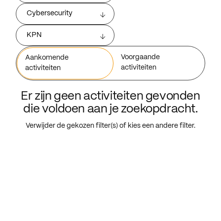
Cybersecurity
KPN
Voorgaande
Aankomende
activiteiten
activiteiten
Er zijn geen activiteiten gevonden
die voldoen aan je zoekopdracht.
Verwijder de gekozen filter(s) of kies een andere filter.