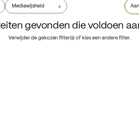
Mediawijsheid
Aan
iteiten gevonden die voldoen a
Verwijder de gekozen filter(s) of kies een andere filter.