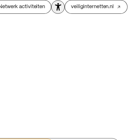
Netwerk activiteiten
veiliginternetten.nl