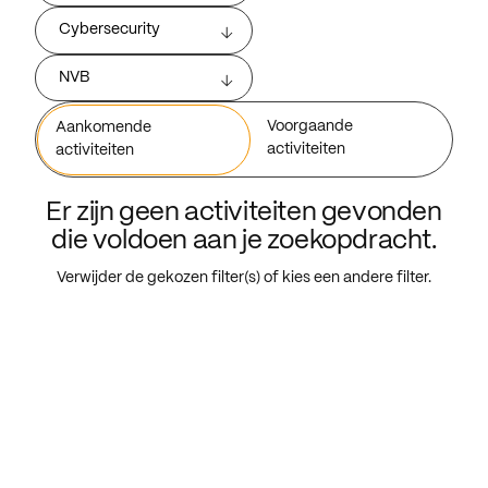
Cybersecurity
NVB
Voorgaande
Aankomende
activiteiten
activiteiten
Er zijn geen activiteiten gevonden
die voldoen aan je zoekopdracht.
Verwijder de gekozen filter(s) of kies een andere filter.