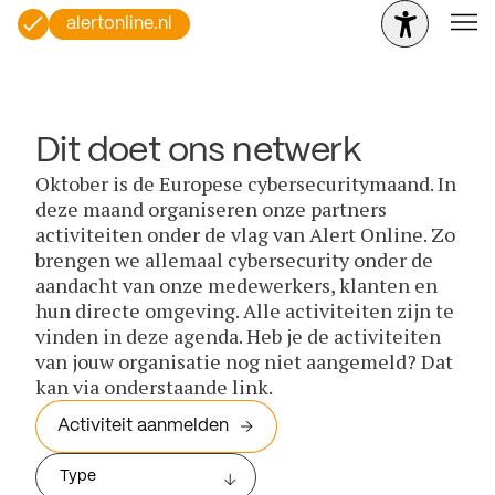
alertonline.nl
Dit doet ons netwerk
Oktober is de Europese cybersecuritymaand. In
deze maand organiseren onze partners
activiteiten onder de vlag van Alert Online. Zo
brengen we allemaal cybersecurity onder de
aandacht van onze medewerkers, klanten en
hun directe omgeving. Alle activiteiten zijn te
vinden in deze agenda. Heb je de activiteiten
van jouw organisatie nog niet aangemeld? Dat
kan via onderstaande link.
Activiteit aanmelden
Type